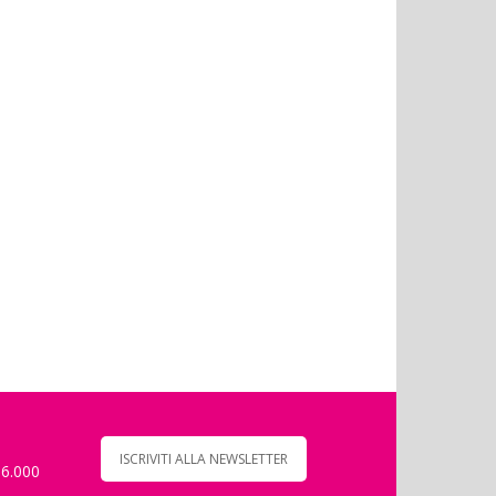
ISCRIVITI ALLA NEWSLETTER
 6.000