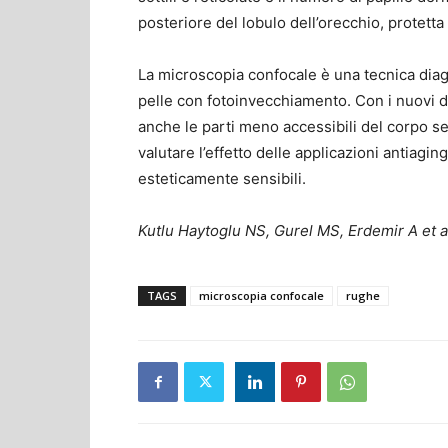
posteriore del lobulo dell’orecchio, protetta 
La microscopia confocale è una tecnica diagn
pelle con fotoinvecchiamento. Con i nuovi d
anche le parti meno accessibili del corpo sen
valutare l’effetto delle applicazioni antiagin
esteticamente sensibili.
Kutlu Haytoglu NS, Gurel MS, Erdemir A et 
TAGS
microscopia confocale
rughe