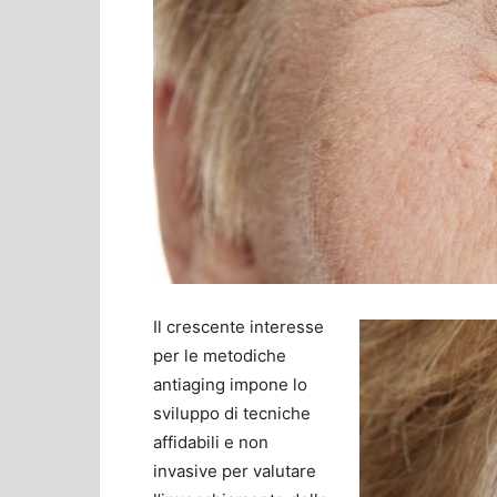
Il crescente interesse
per le metodiche
antiaging impone lo
sviluppo di tecniche
affidabili e non
invasive per valutare