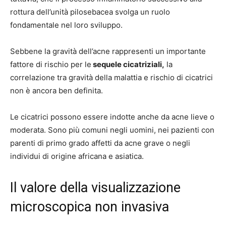
rottura dell’unità pilosebacea svolga un ruolo
fondamentale nel loro sviluppo.
Sebbene la gravità dell’acne rappresenti un importante
fattore di rischio per le
sequele cicatriziali,
la
correlazione tra gravità della malattia e rischio di cicatrici
non è ancora ben definita.
Le cicatrici possono essere indotte anche da acne lieve o
moderata. Sono più comuni negli uomini, nei pazienti con
parenti di primo grado affetti da acne grave o negli
individui di origine africana e asiatica.
Il valore della visualizzazione
microscopica non invasiva