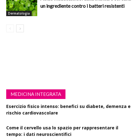
un ingrediente contro i batteri resistenti
Dermatologia
MEDICINA INTEGRATA
Esercizio fisico intenso: benefici su diabete, demenza e
rischio cardiovascolare
Come il cervello usa lo spazio per rappresentare il
tempo: i dati neuroscientifici