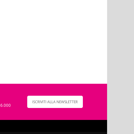
ISCRIVITI ALLA NEWSLETTER
 6.000