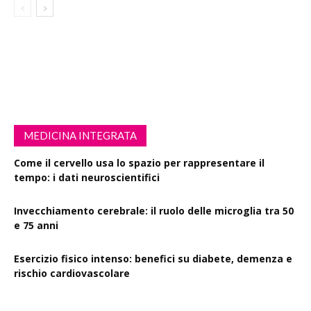
MEDICINA INTEGRATA
Come il cervello usa lo spazio per rappresentare il
tempo: i dati neuroscientifici
Invecchiamento cerebrale: il ruolo delle microglia tra 50
e 75 anni
Esercizio fisico intenso: benefici su diabete, demenza e
rischio cardiovascolare