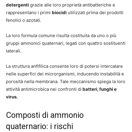
detergenti
grazie alle loro proprietà antibatteriche e
rappresentano i primi
biocidi
utilizzati prima dei prodotti
fenolici o azotati.
La loro formula comune risulta costituita da uno o più
gruppi ammonici quaternari, legati con quattro sostituenti
laterali.
La struttura anfifilica consente loro di potersi intercalare
nelle superfici dei microrganismi, inducendo instabilità e
porosità nella membrana. Tale meccanismo spiega la loro
attività antimicrobica nei confronti di
batteri, funghi e
virus.
Composti di ammonio
quaternario: i rischi