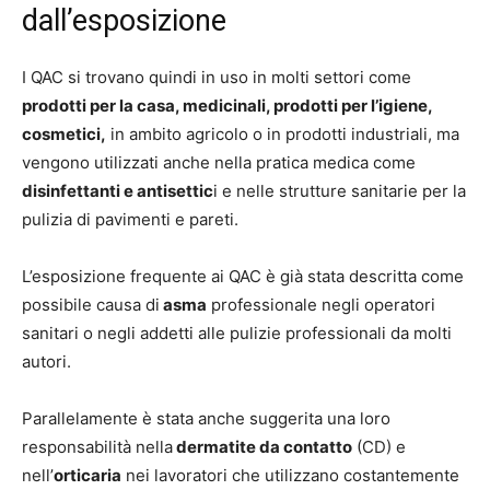
dall’esposizione
I QAC si trovano quindi in uso in molti settori come
prodotti per la casa, medicinali, prodotti per l’igiene,
cosmetici,
in ambito agricolo o in prodotti industriali, ma
vengono utilizzati anche nella pratica medica come
disinfettanti e antisettic
i e nelle strutture sanitarie per la
pulizia di pavimenti e pareti.
L’esposizione frequente ai QAC è già stata descritta come
possibile causa di
asma
professionale negli operatori
sanitari o negli addetti alle pulizie professionali da molti
autori.
Parallelamente è stata anche suggerita una loro
responsabilità nella
dermatite da contatto
(CD) e
nell’
orticaria
nei lavoratori che utilizzano costantemente