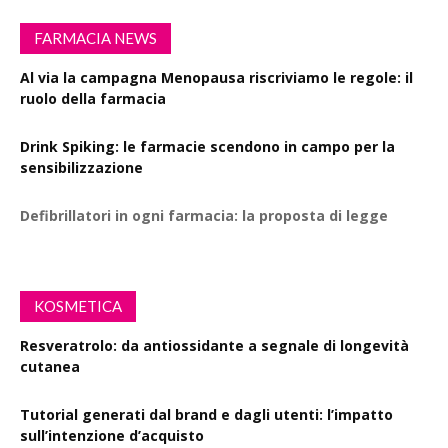
FARMACIA NEWS
Al via la campagna Menopausa riscriviamo le regole: il
ruolo della farmacia
Drink Spiking: le farmacie scendono in campo per la
sensibilizzazione
Defibrillatori in ogni farmacia: la proposta di legge
KOSMETICA
Resveratrolo: da antiossidante a segnale di longevità
cutanea
Tutorial generati dal brand e dagli utenti: l’impatto
sull’intenzione d’acquisto