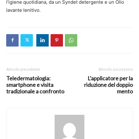
l’igiene quotidiana, da un Syndet detergente e un Olio
lavante lenitivo.
Articolo precedente
Articolo successivo
Teledermatologia:
L’applicatore per la
smartphone e visita
riduzione del doppio
tradizionale a confronto
mento