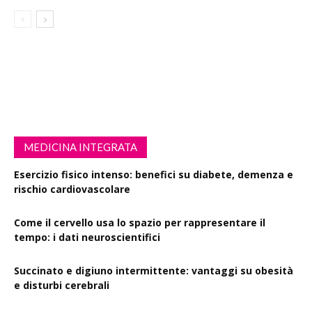
MEDICINA INTEGRATA
Esercizio fisico intenso: benefici su diabete, demenza e
rischio cardiovascolare
Come il cervello usa lo spazio per rappresentare il
tempo: i dati neuroscientifici
Succinato e digiuno intermittente: vantaggi su obesità
e disturbi cerebrali