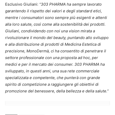
Esclusivo Giuliani:
“303 PHARMA ha sempre lavorato
garantendo il rispetto dei valori e degli standard etici,
mentre i consumatori sono sempre più esigenti e attenti
alla loro salute, così come alla sostenibilità dei prodotti.
Giuliani, condividendo con noi una vision mirata a
rivoluzionare il mondo del beauty, puntando allo sviluppo
e alla distribuzione di prodotti di Medicina Estetica di
precisione, MonoDermà, ci ha consentito di penetrare il
settore professionale con una proposta ad hoc, per
medici e per il mercato dei consumer. 303 PHARMA ha
sviluppato, in questi anni, una sua rete commerciale
specializzata e competente, che punterà con grande
spirito di competizione a raggiungere gli obiettivi di
promozione del benessere, della bellezza e della salute.”