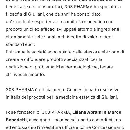
benessere dei consumatori, 303 PHARMA ha sposato la
filosofia di Giuliani, che da anni ha consolidato
un’eccellente esperienza in ambito farmaceutico con
prodotti unici ed efficaci sviluppati attorno a ingredienti
attentamente selezionati nel rispetto di valori e degli
standard etici.
Entrambe le società sono spinte dalla stessa ambizione di
creare e diffondere prodotti specializzati per la
risoluzione di problematiche dermatologiche, legate
all’invecchiamento.
303 PHARMA è ufficialmente Concessionario esclusivo
in Italia dei prodotti per la medicina estetica di Giuliani.
I due fondatori di 303 PHARMA,
Liliana Abrami
e
Marco
Benedetti
, accolgono l’incarico salutando con ottimismo
ed entusiasmo l’investitura ufficiale come Concessionario