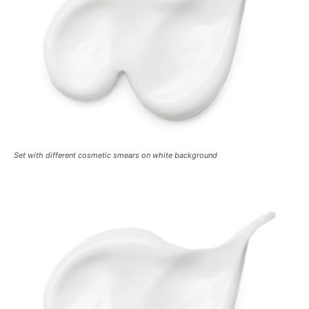
Set with different cosmetic smears on white background