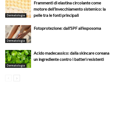
Frammenti di elastina circolante come
motore dell’invecchiamento sistemico: la
pelle tra le fonti principali
Dermatologia
Fotoprotezione: dall’SPF all’esposoma
Dermatologia
Acido madecassico: dalla skincare coreana
un ingrediente contro i batteri resistenti
Dermatologia