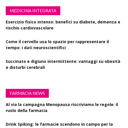
MEDICINA INTEGRATA
Esercizio fisico intenso: benefici su diabete, demenza e
rischio cardiovascolare
Come il cervello usa lo spazio per rappresentare il
tempo: i dati neuroscientifici
Succinato e digiuno intermittente: vantaggi su obesità
e disturbi cerebrali
FARMACIA NEWS
Al via la campagna Menopausa riscriviamo le regole: il
ruolo della farmacia
Drink Spiking: le farmacie scendono in campo per la