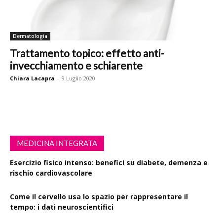
Dermatologia
Trattamento topico: effetto anti-
invecchiamento e schiarente
Chiara Lacapra
-
9 Luglio 2020
MEDICINA INTEGRATA
Esercizio fisico intenso: benefici su diabete, demenza e
rischio cardiovascolare
Come il cervello usa lo spazio per rappresentare il
tempo: i dati neuroscientifici