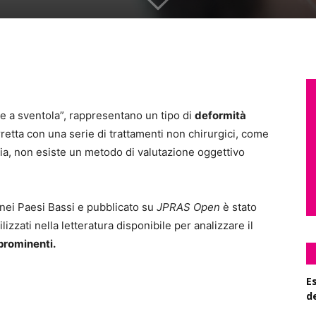
e a sventola”, rappresentano un tipo di
deformità
etta con una serie di trattamenti non chirurgici, come
ia, non esiste un metodo di valutazione oggettivo
 nei Paesi Bassi e pubblicato su
JPRAS Open
è stato
lizzati nella letteratura disponibile per analizzare il
prominenti.
Es
d