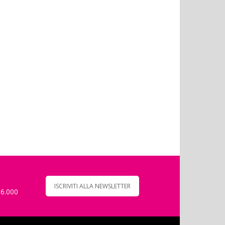
ISCRIVITI ALLA NEWSLETTER
 6.000