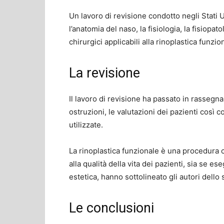
Un lavoro di revisione condotto negli Stati 
l’anatomia del naso, la fisiologia, la fisiopa
chirurgici applicabili alla rinoplastica funzio
La revisione
Il lavoro di revisione ha passato in rassegna l
ostruzioni, le valutazioni dei pazienti cos
utilizzate.
La rinoplastica funzionale è una procedura c
alla qualità della vita dei pazienti, sia se e
estetica, hanno sottolineato gli autori dello 
Le conclusioni