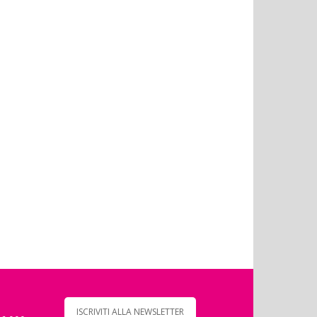
ISCRIVITI ALLA NEWSLETTER