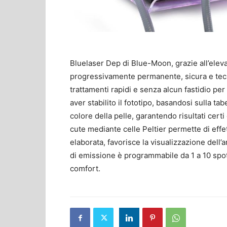
Bluelaser Dep di Blue-Moon, grazie all’eleva
progressivamente permanente, sicura e tec
trattamenti rapidi e senza alcun fastidio pe
aver stabilito il fototipo, basandosi sulla tab
colore della pelle, garantendo risultati certi
cute mediante celle Peltier permette di effe
elaborata, favorisce la visualizzazione dell’a
di emissione è programmabile da 1 a 10 spot
comfort.