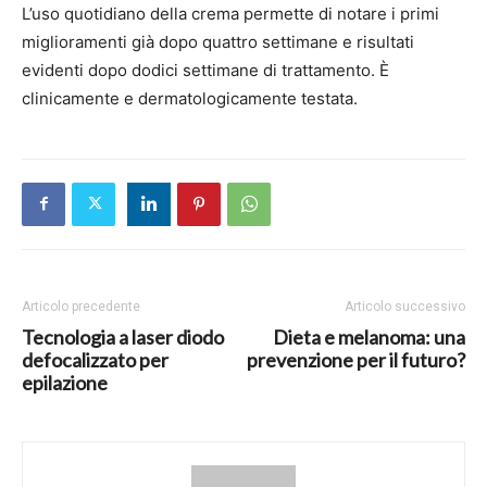
L’uso quotidiano della crema permette di notare i primi
miglioramenti già dopo quattro settimane e risultati
evidenti dopo dodici settimane di trattamento. È
clinicamente e dermatologicamente testata.
Articolo precedente
Articolo successivo
Tecnologia a laser diodo
Dieta e melanoma: una
defocalizzato per
prevenzione per il futuro?
epilazione