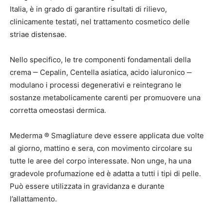
Italia, è in grado di garantire risultati di rilievo,
clinicamente testati, nel trattamento cosmetico delle
striae distensae.
Nello specifico, le tre componenti fondamentali della
crema ‒ Cepalin, Centella asiatica, acido ialuronico ‒
modulano i processi degenerativi e reintegrano le
sostanze metabolicamente carenti per promuovere una
corretta omeostasi dermica.
Mederma ® Smagliature deve essere applicata due volte
al giorno, mattino e sera, con movimento circolare su
tutte le aree del corpo interessate. Non unge, ha una
gradevole profumazione ed è adatta a tutti i tipi di pelle.
Può essere utilizzata in gravidanza e durante
l’allattamento.