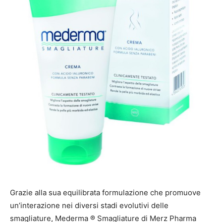
Grazie alla sua equilibrata formulazione che promuove
un’interazione nei diversi stadi evolutivi delle
smagliature, Mederma ® Smagliature di Merz Pharma