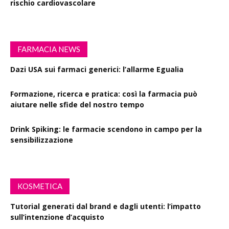
rischio cardiovascolare
FARMACIA NEWS
Dazi USA sui farmaci generici: l’allarme Egualia
Formazione, ricerca e pratica: così la farmacia può
aiutare nelle sfide del nostro tempo
Drink Spiking: le farmacie scendono in campo per la
sensibilizzazione
KOSMETICA
Tutorial generati dal brand e dagli utenti: l’impatto
sull’intenzione d’acquisto