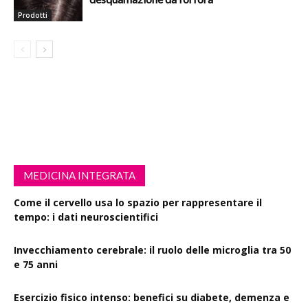
Prodotti
MEDICINA INTEGRATA
Come il cervello usa lo spazio per rappresentare il
tempo: i dati neuroscientifici
Invecchiamento cerebrale: il ruolo delle microglia tra 50
e 75 anni
Esercizio fisico intenso: benefici su diabete, demenza e