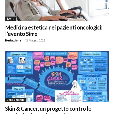
Eventi
Medicina estetica nei pazienti oncologici:
l’evento Sime
Redazione
-
12 Maggio 2023
Dalle aziende
Skin & Cancer, un progetto contro le