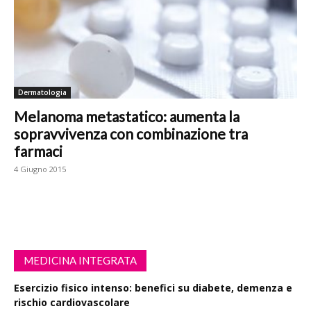
Dermatologia
Melanoma metastatico: aumenta la
sopravvivenza con combinazione tra
farmaci
4 Giugno 2015
MEDICINA INTEGRATA
Esercizio fisico intenso: benefici su diabete, demenza e
rischio cardiovascolare