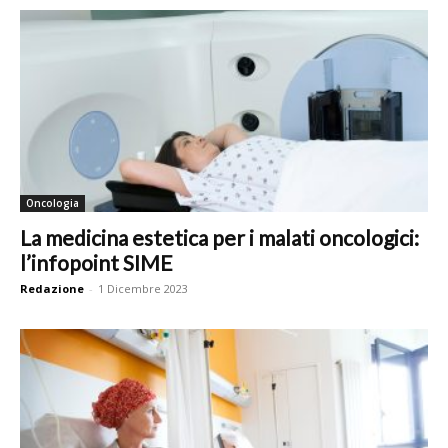
Oncologia
La medicina estetica per i malati oncologici:
l’infopoint SIME
Redazione
-
1 Dicembre 2023