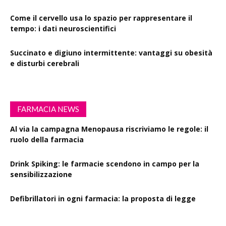
Come il cervello usa lo spazio per rappresentare il
tempo: i dati neuroscientifici
Succinato e digiuno intermittente: vantaggi su obesità
e disturbi cerebrali
FARMACIA NEWS
Al via la campagna Menopausa riscriviamo le regole: il
ruolo della farmacia
Drink Spiking: le farmacie scendono in campo per la
sensibilizzazione
Defibrillatori in ogni farmacia: la proposta di legge