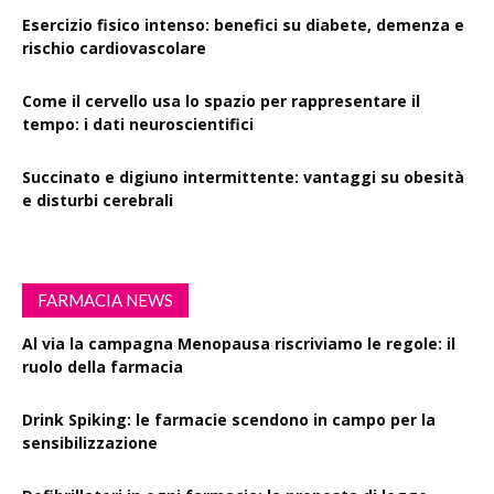
Esercizio fisico intenso: benefici su diabete, demenza e
rischio cardiovascolare
Come il cervello usa lo spazio per rappresentare il
tempo: i dati neuroscientifici
Succinato e digiuno intermittente: vantaggi su obesità
e disturbi cerebrali
FARMACIA NEWS
Al via la campagna Menopausa riscriviamo le regole: il
ruolo della farmacia
Drink Spiking: le farmacie scendono in campo per la
sensibilizzazione