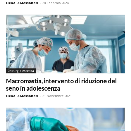
Elena D'Alessandri
-
28 Febbraio 2024
Chirurgia estetica
Macromastia, intervento di riduzione del
seno in adolescenza
Elena D'Alessandri
-
21 Novembre 2023