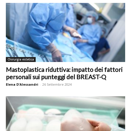
Chirurgia estetica
Mastoplastica riduttiva: impatto dei fattori
personali sui punteggi del BREAST-Q
Elena D'Alessandri
-
26 Settembre 2024