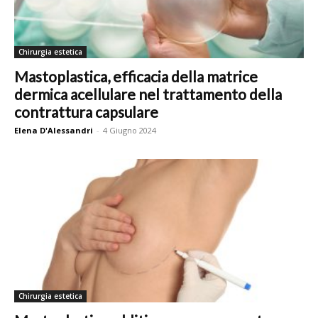
Chirurgia estetica
Mastoplastica, efficacia della matrice
dermica acellulare nel trattamento della
contrattura capsulare
Elena D'Alessandri
-
4 Giugno 2024
Chirurgia estetica