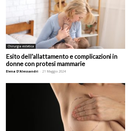
Chirurgia estetica
Esito dell’allattamento e complicazioni in
donne con protesi mammarie
Elena D'Alessandri
-
21 Maggio 2024