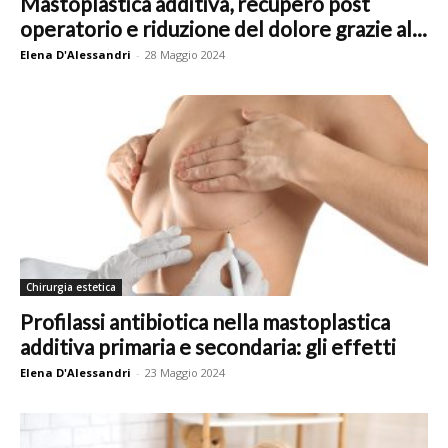
Mastoplastica additiva, recupero post
operatorio e riduzione del dolore grazie al...
Elena D'Alessandri
-
28 Maggio 2024
Chirurgia estetica
Profilassi antibiotica nella mastoplastica
additiva primaria e secondaria: gli effetti
Elena D'Alessandri
-
23 Maggio 2024