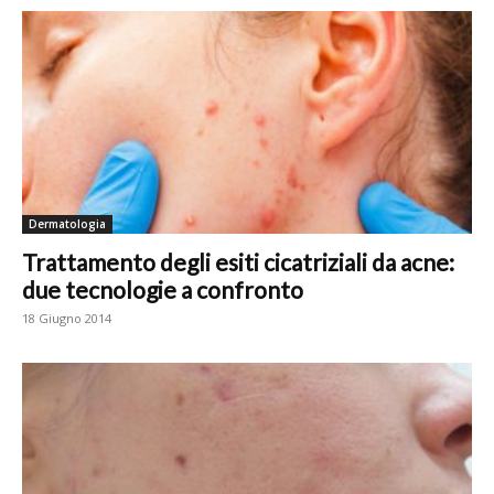
Dermatologia
Trattamento degli esiti cicatriziali da acne:
due tecnologie a confronto
18 Giugno 2014