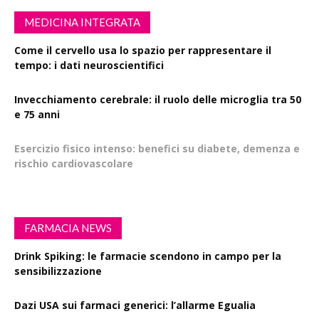
MEDICINA INTEGRATA
Come il cervello usa lo spazio per rappresentare il
tempo: i dati neuroscientifici
Invecchiamento cerebrale: il ruolo delle microglia tra 50
e 75 anni
Esercizio fisico intenso: benefici su diabete, demenza e
rischio cardiovascolare
FARMACIA NEWS
Drink Spiking: le farmacie scendono in campo per la
sensibilizzazione
Dazi USA sui farmaci generici: l’allarme Egualia