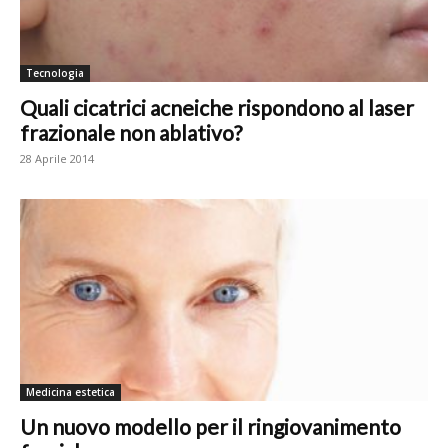
Tecnologia
Quali cicatrici acneiche rispondono al laser
frazionale non ablativo?
28 Aprile 2014
Medicina estetica
Un nuovo modello per il ringiovanimento