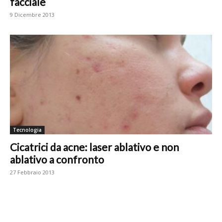
facciale
9 Dicembre 2013
Tecnologia
Cicatrici da acne: laser ablativo e non
ablativo a confronto
27 Febbraio 2013