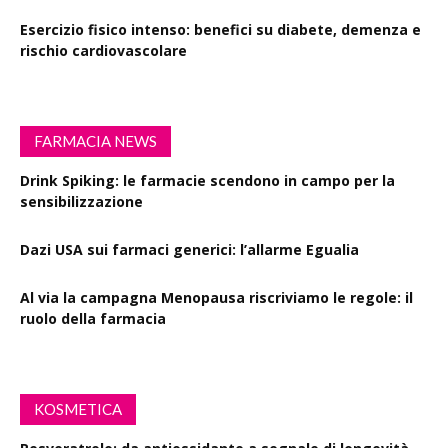
Esercizio fisico intenso: benefici su diabete, demenza e
rischio cardiovascolare
FARMACIA NEWS
Drink Spiking: le farmacie scendono in campo per la
sensibilizzazione
Dazi USA sui farmaci generici: l’allarme Egualia
Al via la campagna Menopausa riscriviamo le regole: il
ruolo della farmacia
KOSMETICA