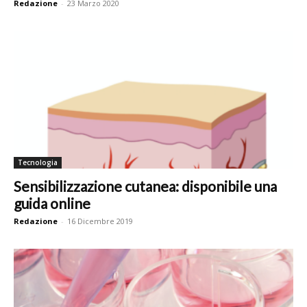
Redazione
-
23 Marzo 2020
Tecnologia
Sensibilizzazione cutanea: disponibile una
guida online
Redazione
-
16 Dicembre 2019