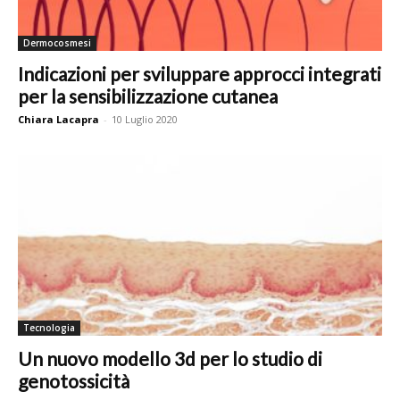
Dermocosmesi
Indicazioni per sviluppare approcci integrati
per la sensibilizzazione cutanea
Chiara Lacapra
-
10 Luglio 2020
Tecnologia
Un nuovo modello 3d per lo studio di
genotossicità