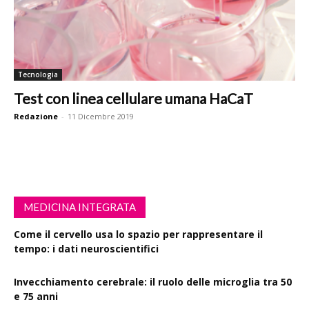
Tecnologia
Test con linea cellulare umana HaCaT
Redazione
-
11 Dicembre 2019
MEDICINA INTEGRATA
Come il cervello usa lo spazio per rappresentare il
tempo: i dati neuroscientifici
Invecchiamento cerebrale: il ruolo delle microglia tra 50
e 75 anni