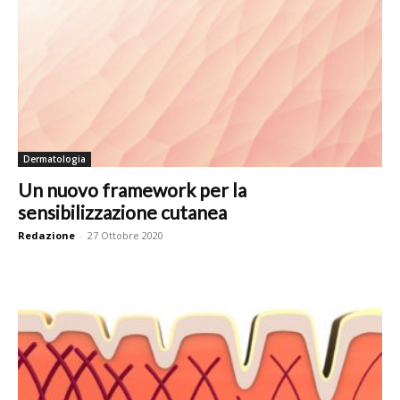
Dermatologia
Un nuovo framework per la
sensibilizzazione cutanea
Redazione
-
27 Ottobre 2020