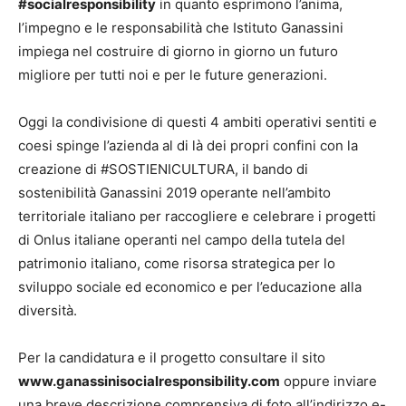
#socialresponsibility
in quanto esprimono l’anima,
l’impegno e le responsabilità che Istituto Ganassini
impiega nel costruire di giorno in giorno un futuro
migliore per tutti noi e per le future generazioni.
Oggi la condivisione di questi 4 ambiti operativi sentiti e
coesi spinge l’azienda al di là dei propri confini con la
creazione di #SOSTIENICULTURA, il bando di
sostenibilità Ganassini 2019 operante nell’ambito
territoriale italiano per raccogliere e celebrare i progetti
di Onlus italiane operanti nel campo della tutela del
patrimonio italiano, come risorsa strategica per lo
sviluppo sociale ed economico e per l’educazione alla
diversità.
Per la candidatura e il progetto consultare il sito
www.ganassinisocialresponsibility.com
oppure inviare
una breve descrizione comprensiva di foto all’indirizzo e-