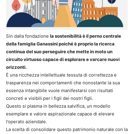
Sin dalla fondazione
la sostenibilità è il perno centrale
della famiglia Ganassini poiché è proprio la ricerca
continua del suo perseguire che mette in moto un
circuito virtuoso capace di esplorare e varcare nuovi
orizzonti.
È una ricchezza intellettuale tessuta di correttezza e
trasparenza nei comportamenti che nonostante la sua
essenza intangibile vuole manifestarsi con risultati
concreti e visibili per i figli dei nostri figli.
Questo si plasma in bellezza salvifica, un modello
esemplare e valore aspirazionale capace di elevare
l’operato aziendale.
La scelta di consolidare questo patrimonio naturale con la