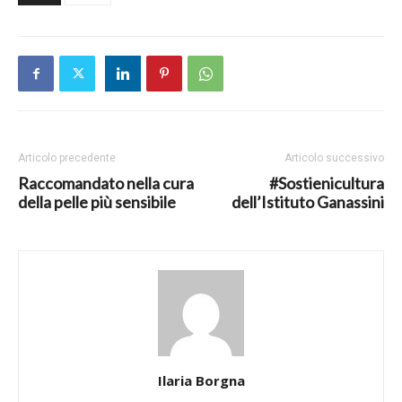
Articolo precedente
Articolo successivo
Raccomandato nella cura
#Sostienicultura
della pelle più sensibile
dell’Istituto Ganassini
Ilaria Borgna