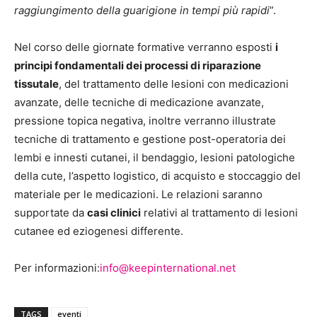
raggiungimento della guarigione in tempi più rapidi
”.
Nel corso delle giornate formative verranno esposti
i
principi fondamentali dei processi di riparazione
tissutale
, del trattamento delle lesioni con medicazioni
avanzate, delle tecniche di medicazione avanzate,
pressione topica negativa, inoltre verranno illustrate
tecniche di trattamento e gestione post-operatoria dei
lembi e innesti cutanei, il bendaggio, lesioni patologiche
della cute, l’aspetto logistico, di acquisto e stoccaggio del
materiale per le medicazioni. Le relazioni saranno
supportate da
casi clinici
relativi al trattamento di lesioni
cutanee ed eziogenesi differente.
Per informazioni:
info@keepinternational.net
TAGS
eventi