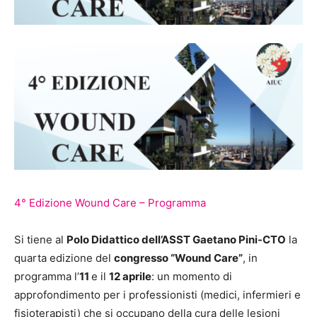
4° Edizione Wound Care – Programma
Si tiene al
Polo Didattico dell’ASST Gaetano Pini-CTO
la
quarta edizione del
congresso “Wound Care”
, in
programma l’
11
e il
12 aprile
: un momento di
approfondimento per i professionisti (medici, infermieri e
fisioterapisti) che si occupano della cura delle lesioni