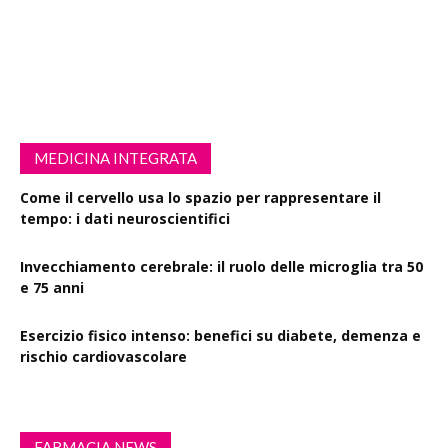
MEDICINA INTEGRATA
Come il cervello usa lo spazio per rappresentare il
tempo: i dati neuroscientifici
Invecchiamento cerebrale: il ruolo delle microglia tra 50
e 75 anni
Esercizio fisico intenso: benefici su diabete, demenza e
rischio cardiovascolare
FARMACIA NEWS