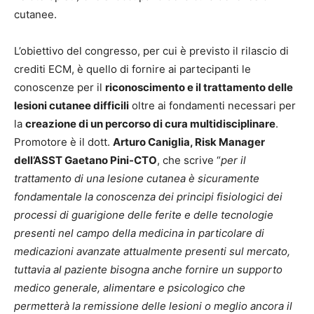
cutanee.
L’obiettivo del congresso, per cui è previsto il rilascio di
crediti ECM, è quello di fornire ai partecipanti le
conoscenze per il
riconoscimento e il trattamento delle
lesioni cutanee difficili
oltre ai fondamenti necessari per
la
creazione di un percorso di cura multidisciplinare
.
Promotore è il dott.
Arturo Caniglia, Risk Manager
dell’ASST Gaetano Pini-CTO
, che scrive “
per il
trattamento di una lesione cutanea è sicuramente
fondamentale la conoscenza dei principi fisiologici dei
processi di guarigione delle ferite e delle tecnologie
presenti nel campo della medicina in particolare di
medicazioni avanzate attualmente presenti sul mercato,
tuttavia al paziente bisogna anche fornire un supporto
medico generale, alimentare e psicologico che
permetterà la remissione delle lesioni o meglio ancora il