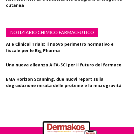
cutanea
NOTIZIARIO CHIMICO FARMACEUTICO
AI e Clinical Trials: il nuovo perimetro normativo e
fiscale per le Big Pharma
Una nuova alleanza AIFA-SCI per il futuro del farmaco
EMA Horizon Scanning, due nuovi report sulla
degradazione mirata delle proteine e la microgravità