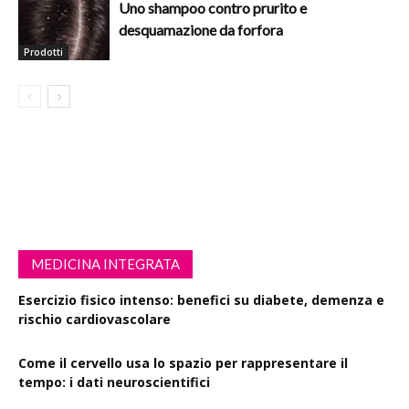
Uno shampoo contro prurito e
desquamazione da forfora
Prodotti
MEDICINA INTEGRATA
Esercizio fisico intenso: benefici su diabete, demenza e
rischio cardiovascolare
Come il cervello usa lo spazio per rappresentare il
tempo: i dati neuroscientifici