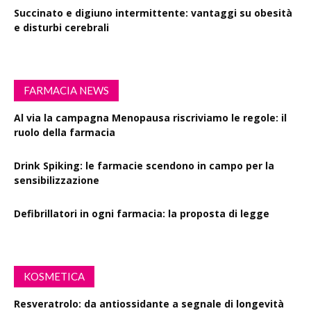
Succinato e digiuno intermittente: vantaggi su obesità
e disturbi cerebrali
FARMACIA NEWS
Al via la campagna Menopausa riscriviamo le regole: il
ruolo della farmacia
Drink Spiking: le farmacie scendono in campo per la
sensibilizzazione
Defibrillatori in ogni farmacia: la proposta di legge
KOSMETICA
Resveratrolo: da antiossidante a segnale di longevità