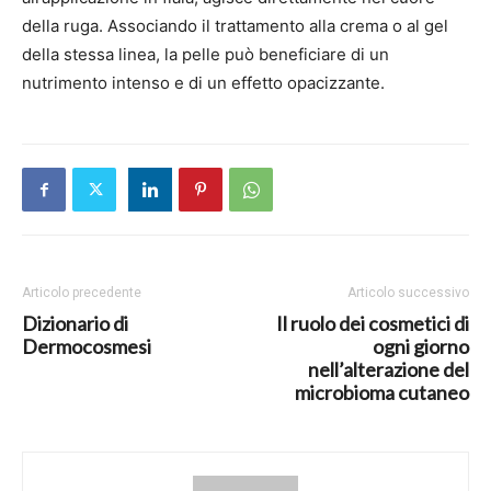
della ruga. Associando il trattamento alla crema o al gel
della stessa linea, la pelle può beneficiare di un
nutrimento intenso e di un effetto opacizzante.
Articolo precedente
Articolo successivo
Dizionario di
Il ruolo dei cosmetici di
Dermocosmesi
ogni giorno
nell’alterazione del
microbioma cutaneo