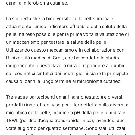
danni al microbioma cutaneo.
La scoperta che la biodiversità sulla pelle umana è
attualmente l’unico indicatore affidabile della salute della
pelle, ha reso possibile per la prima volta la valutazione di
un meccanismo per testare la salute della pelle.
Utilizzando questo meccanismo e in collaborazione con
l’Università medica di Graz, che ha condotto lo studio
indipendente, questo lavoro mira a rispondere al dubbio
se i cosmetici sintetici dei nostri giorni siano la principale
causa di danni a lungo termine al microbioma cutaneo.
Trentadue partecipanti umani hanno testato tre diversi
prodotti rinse-off del viso per il loro effetto sulla diversità
microbica della pelle, insieme a pH della pelle, umidità e
TEWL (perdita d’acqua trans-epidermica), lavandosi due
volte al giorno per quattro settimane. Sono stati utilizzati