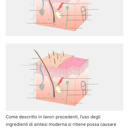
Come descritto in lavori precedenti, l’uso degli
ingredienti di sintesi moderna si ritiene possa causare