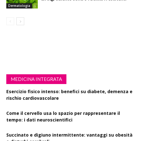
Dermatologia
MEDICINA INTEGRATA
Esercizio fisico intenso: benefici su diabete, demenza e
rischio cardiovascolare
Come il cervello usa lo spazio per rappresentare il
tempo: i dati neuroscientifici
Succinato e digiuno intermittente: vantaggi su obesità