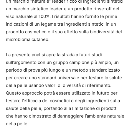
un marchio “naturale” leader ricco di ingredienti sintetici,
un marchio sintetico leader e un prodotto rinse-off del
viso naturale al 100%. I risultati hanno fornito le prime
indicazioni di un legame tra ingredienti sintetici in un
prodotto cosmetico e il suo effetto sulla biodiversità del
microbioma cutaneo.
La presente analisi apre la strada a futuri studi
sull’argomento con un gruppo campione più ampio, un
periodo di prova più lungo e un metodo standardizzato
per creare uno standard universale per testare la salute
della pelle usando valori di diversità di riferimento.
Questo approccio potrà essere utilizzato in futuro per
testare l’efficacia dei cosmetici o degli ingredienti sulla
salute della pelle, portando alla limitazione di prodotti
che hanno dimostrato di danneggiare l’ambiente naturale
della pelle.