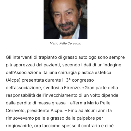
Mario Pelle Ceravolo
Gli interventi di trapianto di grasso autologo sono sempre
più apprezzati dai pazienti, secondo i dati di un’indagine
dell’Associazione italiana chirurgia plastica estetica
(Aicpe) presentata durante il 3° congresso
dell’associazione, svoltosi a Firenze. «Gran parte della
responsabilità dell’invecchiamento di un volto dipende
dalla perdita di massa grassa – afferma Mario Pelle
Ceravolo, presidente Aicpe. – Fino ad alcuni anni fa
rimuovevamo pelle e grasso dalle palpebre per
ringiovanirle, ora facciamo spesso il contrario e cioè