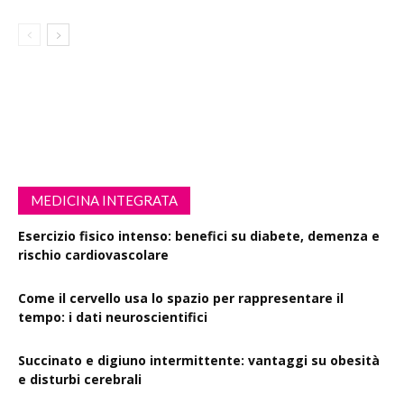
MEDICINA INTEGRATA
Esercizio fisico intenso: benefici su diabete, demenza e
rischio cardiovascolare
Come il cervello usa lo spazio per rappresentare il
tempo: i dati neuroscientifici
Succinato e digiuno intermittente: vantaggi su obesità
e disturbi cerebrali