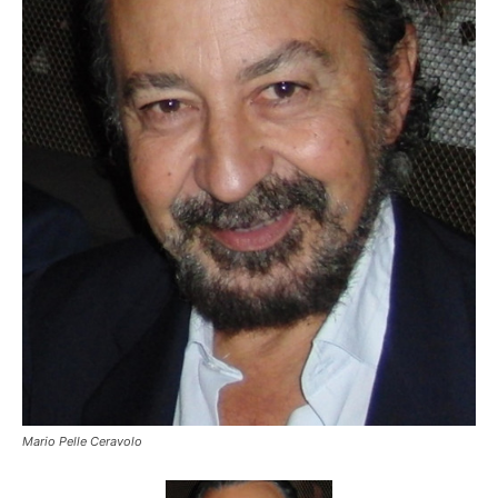
Mario Pelle Ceravolo