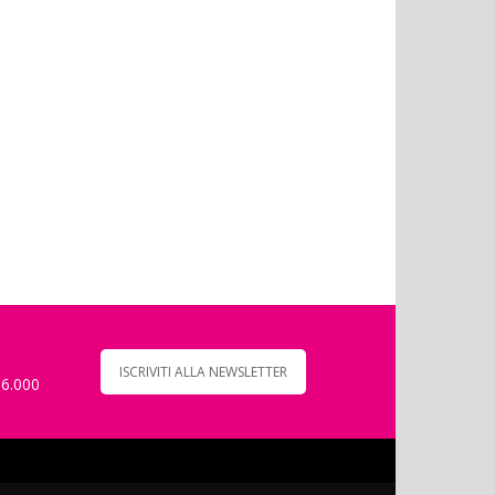
ISCRIVITI ALLA NEWSLETTER
 6.000