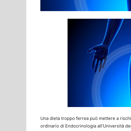
Una dieta troppo ferrea può mettere a rischi
ordinario di Endocrinologia all’Università de