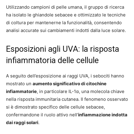
Utilizzando campioni di pelle umana, il gruppo di ricerca
ha isolato le ghiandole sebacee e ottimizzato le tecniche
di coltura per mantenerne la funzionalità, consentendo
analisi accurate sui cambiamenti indotti dalla luce solare.
Esposizioni agli UVA: la risposta
infiammatoria delle cellule
A seguito dell’esposizione ai raggi UVA, i sebociti hanno
mostrato un
aumento significativo di citochine
infiammatorie
, in particolare IL-1α, una molecola chiave
nella risposta immunitaria cutanea. Il fenomeno osservato
si è dimostrato specifico delle cellule sebacee,
confermandone il ruolo attivo nell’
infiammazione indotta
dai raggi solari
.