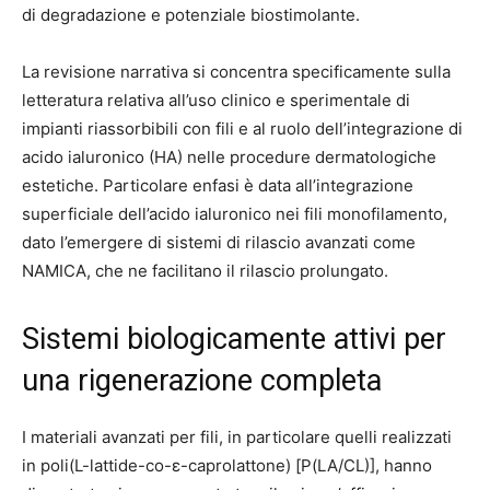
di degradazione e potenziale biostimolante.
La revisione narrativa si concentra specificamente sulla
letteratura relativa all’uso clinico e sperimentale di
impianti riassorbibili con fili e al ruolo dell’integrazione di
acido ialuronico (HA) nelle procedure dermatologiche
estetiche. Particolare enfasi è data all’integrazione
superficiale dell’acido ialuronico nei fili monofilamento,
dato l’emergere di sistemi di rilascio avanzati come
NAMICA, che ne facilitano il rilascio prolungato.
Sistemi biologicamente attivi per
una rigenerazione completa
I materiali avanzati per fili, in particolare quelli realizzati
in poli(L-lattide-co-ε-caprolattone) [P(LA/CL)], hanno