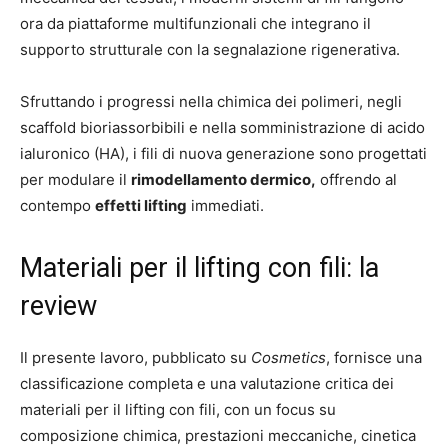
ora da piattaforme multifunzionali che integrano il
supporto strutturale con la segnalazione rigenerativa.
Sfruttando i progressi nella chimica dei polimeri, negli
scaffold bioriassorbibili e nella somministrazione di acido
ialuronico (HA), i fili di nuova generazione sono progettati
per modulare il
rimodellamento dermico,
offrendo al
contempo
effetti lifting
immediati.
Materiali per il lifting con fili: la
review
Il presente lavoro, pubblicato su
Cosmetics
, fornisce una
classificazione completa e una valutazione critica dei
materiali per il lifting con fili, con un focus su
composizione chimica, prestazioni meccaniche, cinetica