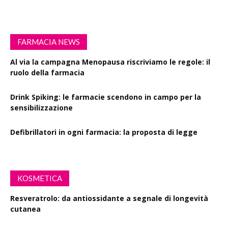
FARMACIA NEWS
Al via la campagna Menopausa riscriviamo le regole: il
ruolo della farmacia
Drink Spiking: le farmacie scendono in campo per la
sensibilizzazione
Defibrillatori in ogni farmacia: la proposta di legge
KOSMETICA
Resveratrolo: da antiossidante a segnale di longevità
cutanea