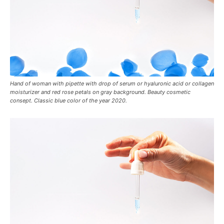
Hand of woman with pipette with drop of serum or hyaluronic acid or collagen
moisturizer and red rose petals on gray background. Beauty cosmetic
consept. Classic blue color of the year 2020.