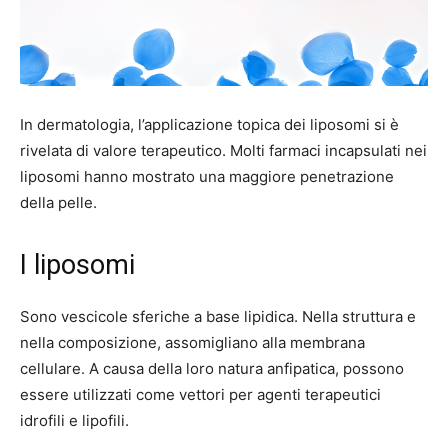
In dermatologia, l’applicazione topica dei liposomi si è
rivelata di valore terapeutico. Molti farmaci incapsulati nei
liposomi hanno mostrato una maggiore penetrazione
della pelle.
I liposomi
Sono vescicole sferiche a base lipidica. Nella struttura e
nella composizione, assomigliano alla membrana
cellulare. A causa della loro natura anfipatica, possono
essere utilizzati come vettori per agenti terapeutici
idrofili e lipofili.