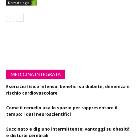
Dermatologia
MEDICINA INTEGRATA
Esercizio fisico intenso: benefici su diabete, demenza e
rischio cardiovascolare
Come il cervello usa lo spazio per rappresentare il
tempo: i dati neuroscientifici
Succinato e digiuno intermittente: vantaggi su obesità
e disturbi cerebrali