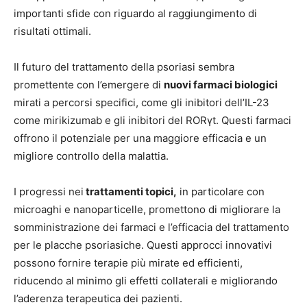
importanti sfide con riguardo al raggiungimento di
risultati ottimali.
Il futuro del trattamento della psoriasi sembra
promettente con l’emergere di
nuovi farmaci biologici
mirati a percorsi specifici, come gli inibitori dell’IL-23
come mirikizumab e gli inibitori del RORγt. Questi farmaci
offrono il potenziale per una maggiore efficacia e un
migliore controllo della malattia.
I progressi nei
trattamenti topici,
in particolare con
microaghi e nanoparticelle, promettono di migliorare la
somministrazione dei farmaci e l’efficacia del trattamento
per le placche psoriasiche. Questi approcci innovativi
possono fornire terapie più mirate ed efficienti,
riducendo al minimo gli effetti collaterali e migliorando
l’aderenza terapeutica dei pazienti.