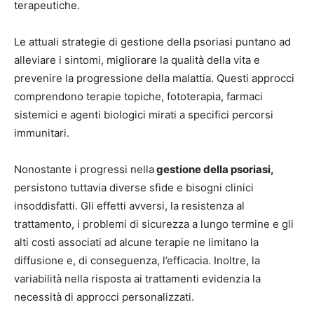
terapeutiche.
Le attuali strategie di gestione della psoriasi puntano ad
alleviare i sintomi, migliorare la qualità della vita e
prevenire la progressione della malattia. Questi approcci
comprendono terapie topiche, fototerapia, farmaci
sistemici e agenti biologici mirati a specifici percorsi
immunitari.
Nonostante i progressi nella
gestione della psoriasi,
persistono tuttavia diverse sfide e bisogni clinici
insoddisfatti. Gli effetti avversi, la resistenza al
trattamento, i problemi di sicurezza a lungo termine e gli
alti costi associati ad alcune terapie ne limitano la
diffusione e, di conseguenza, l’efficacia. Inoltre, la
variabilità nella risposta ai trattamenti evidenzia la
necessità di approcci personalizzati.