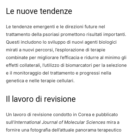
Le nuove tendenze
Le tendenze emergenti e le direzioni future nel
trattamento della psoriasi promettono risultati importanti.
Questi includono lo sviluppo di nuovi agenti biologici
mirati a nuovi percorsi, l’esplorazione di terapie
combinate per migliorare l’efficacia e ridurre al minimo gli
effetti collaterali, l’utilizzo di biomarcatori per la selezione
e il monitoraggio del trattamento e progressi nella
genetica e nelle terapie cellulari.
Il lavoro di revisione
Un lavoro di revisione condotto in Corea e pubblicato
sull’
International Journal of Molecular Sciences
mira a
fornire una fotografia dell’attuale panorama terapeutico