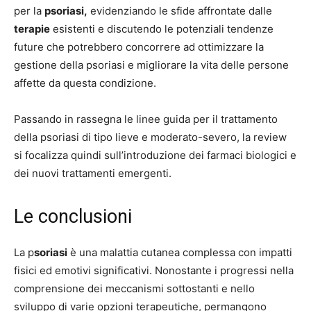
per la
psoriasi,
evidenziando le sfide affrontate dalle
terapie
esistenti e discutendo le potenziali tendenze
future che potrebbero concorrere ad ottimizzare la
gestione della psoriasi e migliorare la vita delle persone
affette da questa condizione.
Passando in rassegna le linee guida per il trattamento
della psoriasi di tipo lieve e moderato-severo, la review
si focalizza quindi sull’introduzione dei farmaci biologici e
dei nuovi trattamenti emergenti.
Le conclusioni
La p
soriasi
è una malattia cutanea complessa con impatti
fisici ed emotivi significativi. Nonostante i progressi nella
comprensione dei meccanismi sottostanti e nello
sviluppo di varie opzioni terapeutiche, permangono