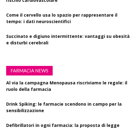
rischio cardiovascolare
Come il cervello usa lo spazio per rappresentare il
tempo: i dati neuroscientifici
Succinato e digiuno intermittente: vantaggi su obesità
e disturbi cerebrali
FARMACIA NEWS
Al via la campagna Menopausa riscriviamo le regole: il
ruolo della farmacia
Drink Spiking: le farmacie scendono in campo per la
sensibilizzazione
Defibrillatori in ogni farmacia: la proposta di legge