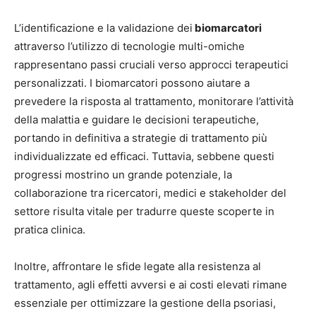
L’identificazione e la validazione dei
biomarcatori
attraverso l’utilizzo di tecnologie multi-omiche
rappresentano passi cruciali verso approcci terapeutici
personalizzati. I biomarcatori possono aiutare a
prevedere la risposta al trattamento, monitorare l’attività
della malattia e guidare le decisioni terapeutiche,
portando in definitiva a strategie di trattamento più
individualizzate ed efficaci. Tuttavia, sebbene questi
progressi mostrino un grande potenziale, la
collaborazione tra ricercatori, medici e stakeholder del
settore risulta vitale per tradurre queste scoperte in
pratica clinica.
Inoltre, affrontare le sfide legate alla resistenza al
trattamento, agli effetti avversi e ai costi elevati rimane
essenziale per ottimizzare la gestione della psoriasi,