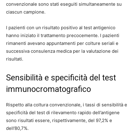
convenzionale sono stati eseguiti simultaneamente su
ciascun campione.
I pazienti con un risultato positivo al test antigenico
hanno iniziato il trattamento precocemente. I pazienti
rimanenti avevano appuntamenti per colture seriali e
successiva consulenza medica per la valutazione dei
risultati.
Sensibilità e specificità del test
immunocromatografico
Rispetto alla coltura convenzionale, i tassi di sensibilità e
specificità del test di rilevamento rapido dell’antigene
sono risultati essere, rispettivamente, del 97,2% e
dell’80,7%.