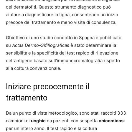
dei dermatofiti. Questo strumento diagnostico può
aiutare a diagnosticare la tigna, consentendo un inizio
precoce del trattamento e meno visite di consulenza.
Obiettivo di uno studio condotto in Spagna e pubblicato
su
Actas Dermo-Sifiliograficas
è stato determinare la
sensibilità e la specificità del test rapido di rilevazione
dell’antigene basato sull’immunocromatografia rispetto
alla coltura convenzionale.
Iniziare precocemente il
trattamento
Da un punto di vista metodologico, sono stati raccolti 333
campioni di
unghie
da pazienti con sospetta
onicomicosi
per un intero anno. Il test rapido e la coltura