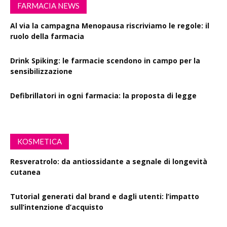
FARMACIA NEWS
Al via la campagna Menopausa riscriviamo le regole: il
ruolo della farmacia
Drink Spiking: le farmacie scendono in campo per la
sensibilizzazione
Defibrillatori in ogni farmacia: la proposta di legge
KOSMETICA
Resveratrolo: da antiossidante a segnale di longevità
cutanea
Tutorial generati dal brand e dagli utenti: l’impatto
sull’intenzione d’acquisto