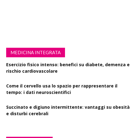
MEDICINA INTEGRATA
Esercizio fisico intenso: benefici su diabete, demenza e
rischio cardiovascolare
Come il cervello usa lo spazio per rappresentare il
tempo: i dati neuroscientifici
Succinato e digiuno intermittente: vantaggi su obesità
e disturbi cerebrali