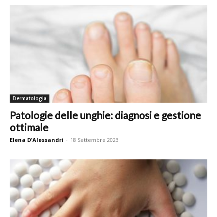
Dermatologia
Patologie delle unghie: diagnosi e gestione
ottimale
Elena D'Alessandri
-
18 Settembre 2023