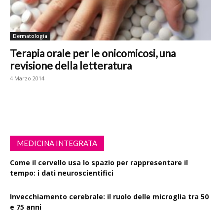
Dermatologia
Terapia orale per le onicomicosi, una
revisione della letteratura
4 Marzo 2014
MEDICINA INTEGRATA
Come il cervello usa lo spazio per rappresentare il
tempo: i dati neuroscientifici
Invecchiamento cerebrale: il ruolo delle microglia tra 50
e 75 anni