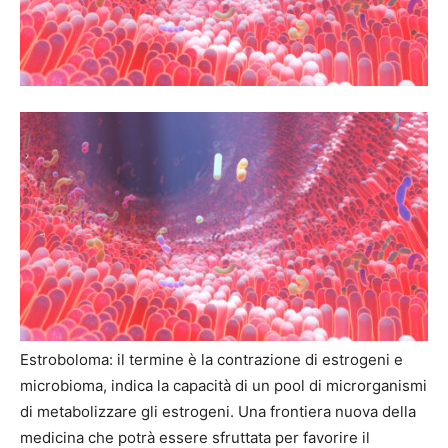
Estroboloma: il termine è la contrazione di estrogeni e
microbioma, indica la capacità di un pool di microrganismi
di metabolizzare gli estrogeni. Una frontiera nuova della
medicina che potrà essere sfruttata per favorire il