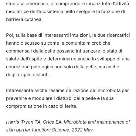
studiose americane, di comprendere innanzitutto l’attività
mediatrice dell’ecosistema nello svolgere la funzione di
barriera cutanea.
Poi, sulla base di interessanti intuizioni, le due ricercatrici
hanno discusso su come le comunità microbiche
commensali della pelle possano influenzare lo stato di
salute dell’ospite e determinarne anche lo sviluppo di una
condizione patologica non solo della pelle, ma anche
degli organi distanti.
Interessante anche l’esame dell’azione del microbiota per
prevenire e modulare i disturbi della pelle e la sua
compromissione in caso di ferite.
Harris-Tryon TA, Grice EA. Microbiota and maintenance of
skin barrier function; Science. 2022 May