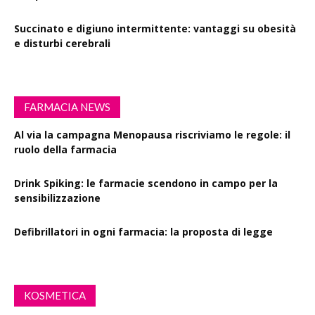
Succinato e digiuno intermittente: vantaggi su obesità
e disturbi cerebrali
FARMACIA NEWS
Al via la campagna Menopausa riscriviamo le regole: il
ruolo della farmacia
Drink Spiking: le farmacie scendono in campo per la
sensibilizzazione
Defibrillatori in ogni farmacia: la proposta di legge
KOSMETICA