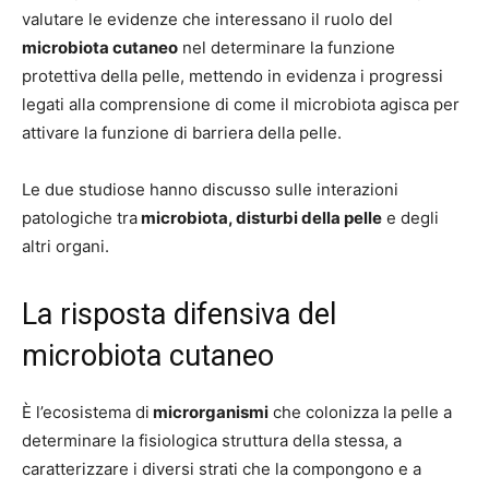
valutare le evidenze che interessano il ruolo del
microbiota cutaneo
nel determinare la funzione
protettiva della pelle, mettendo in evidenza i progressi
legati alla comprensione di come il microbiota agisca per
attivare la funzione di barriera della pelle.
Le due studiose hanno discusso sulle interazioni
patologiche tra
microbiota, disturbi della pelle
e degli
altri organi.
La risposta difensiva del
microbiota cutaneo
È l’ecosistema di
microrganismi
che colonizza la pelle a
determinare la fisiologica struttura della stessa, a
caratterizzare i diversi strati che la compongono e a