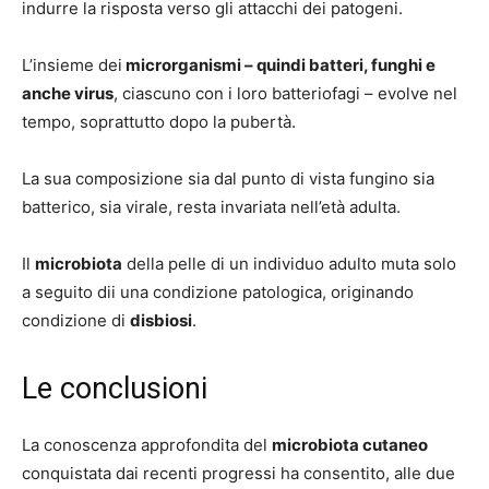
indurre la risposta verso gli attacchi dei patogeni.
L’insieme dei
microrganismi – quindi batteri, funghi e
anche virus
, ciascuno con i loro batteriofagi – evolve nel
tempo, soprattutto dopo la pubertà.
La sua composizione sia dal punto di vista fungino sia
batterico, sia virale, resta invariata nell’età adulta.
Il
microbiota
della pelle di un individuo adulto muta solo
a seguito dii una condizione patologica, originando
condizione di
disbiosi
.
Le conclusioni
La conoscenza approfondita del
microbiota cutaneo
conquistata dai recenti progressi ha consentito, alle due