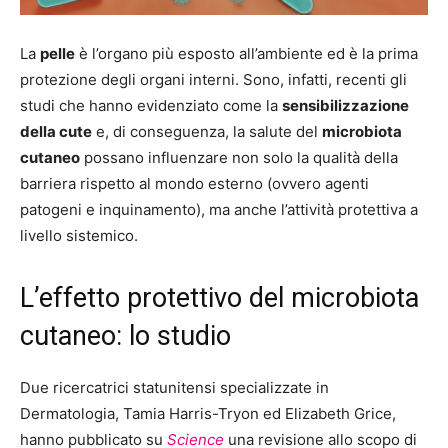
La
pelle
è l’organo più esposto all’ambiente ed è la prima
protezione degli organi interni. Sono, infatti, recenti gli
studi che hanno evidenziato come la
sensibilizzazione
della cute
e, di conseguenza, la salute del
microbiota
cutaneo
possano influenzare non solo la qualità della
barriera rispetto al mondo esterno (ovvero agenti
patogeni e inquinamento), ma anche l’attività protettiva a
livello sistemico.
L’effetto protettivo del microbiota
cutaneo: lo studio
Due ricercatrici statunitensi specializzate in
Dermatologia, Tamia Harris-Tryon ed Elizabeth Grice,
hanno pubblicato su
Science
una revisione allo scopo di