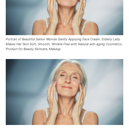
Portrait of Beautiful Senior Woman Gently Applying Face Cream. Elderly Lady
Makes Her Skin Soft, Smooth, Wrinkle Free with Natural anti-aging Cosmetics.
Product for Beauty Skincare, Makeup