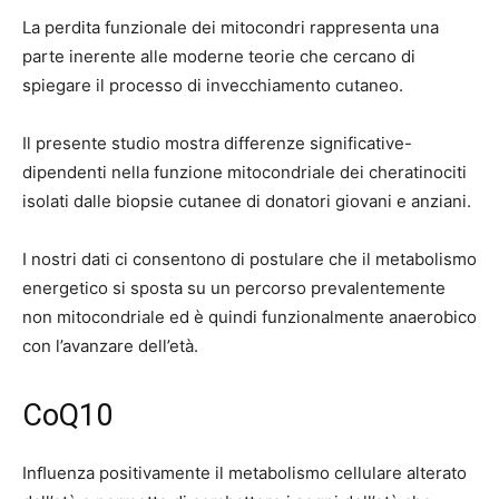
La perdita funzionale dei mitocondri rappresenta una
parte inerente alle moderne teorie che cercano di
spiegare il processo di invecchiamento cutaneo.
Il presente studio mostra differenze significative-
dipendenti nella funzione mitocondriale dei cheratinociti
isolati dalle biopsie cutanee di donatori giovani e anziani.
I nostri dati ci consentono di postulare che il metabolismo
energetico si sposta su un percorso prevalentemente
non mitocondriale ed è quindi funzionalmente anaerobico
con l’avanzare dell’età.
CoQ10
Inﬂuenza positivamente il metabolismo cellulare alterato