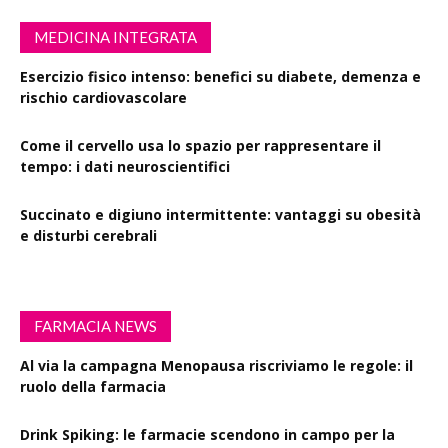
MEDICINA INTEGRATA
Esercizio fisico intenso: benefici su diabete, demenza e
rischio cardiovascolare
Come il cervello usa lo spazio per rappresentare il
tempo: i dati neuroscientifici
Succinato e digiuno intermittente: vantaggi su obesità
e disturbi cerebrali
FARMACIA NEWS
Al via la campagna Menopausa riscriviamo le regole: il
ruolo della farmacia
Drink Spiking: le farmacie scendono in campo per la