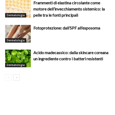
Frammenti di elastina circolante come
motore dell’invecchiamento sistemico: la
pelle tra le fonti principali
Dermatologia
Fotoprotezione: dall’SPF all’esposoma
Dermatologia
Acido madecassico: dalla skincare coreana
un ingrediente contro i batteri resistenti
Dermatologia