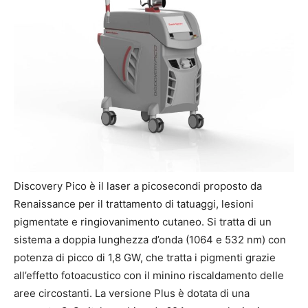
Discovery Pico è il laser a picosecondi proposto da
Renaissance per il trattamento di tatuaggi, lesioni
pigmentate e ringiovanimento cutaneo. Si tratta di un
sistema a doppia lunghezza d’onda (1064 e 532 nm) con
potenza di picco di 1,8 GW, che tratta i pigmenti grazie
all’effetto fotoacustico con il minino riscaldamento delle
aree circostanti. La versione Plus è dotata di una