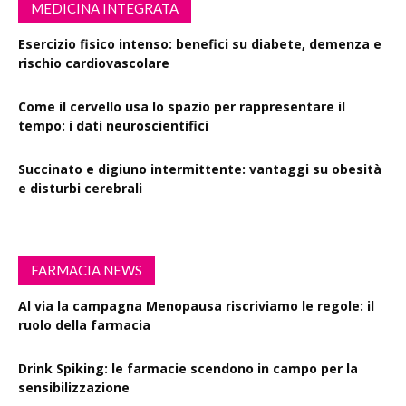
MEDICINA INTEGRATA
Esercizio fisico intenso: benefici su diabete, demenza e
rischio cardiovascolare
Come il cervello usa lo spazio per rappresentare il
tempo: i dati neuroscientifici
Succinato e digiuno intermittente: vantaggi su obesità
e disturbi cerebrali
FARMACIA NEWS
Al via la campagna Menopausa riscriviamo le regole: il
ruolo della farmacia
Drink Spiking: le farmacie scendono in campo per la
sensibilizzazione