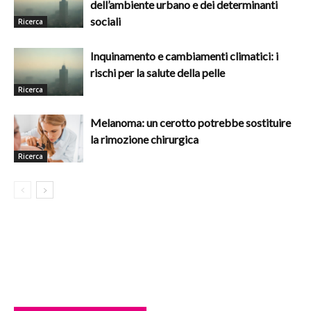
dell’ambiente urbano e dei determinanti
sociali
Ricerca
Inquinamento e cambiamenti climatici: i
rischi per la salute della pelle
Ricerca
Melanoma: un cerotto potrebbe sostituire
la rimozione chirurgica
Ricerca