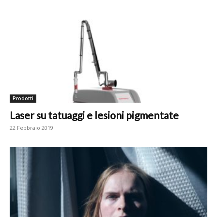
Prodotti
Laser su tatuaggi e lesioni pigmentate
22 Febbraio 2019