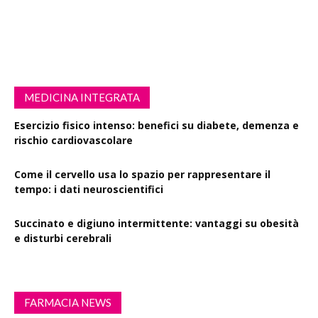
MEDICINA INTEGRATA
Esercizio fisico intenso: benefici su diabete, demenza e
rischio cardiovascolare
Come il cervello usa lo spazio per rappresentare il
tempo: i dati neuroscientifici
Succinato e digiuno intermittente: vantaggi su obesità
e disturbi cerebrali
FARMACIA NEWS