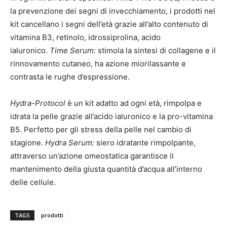
la prevenzione dei segni di invecchiamento, i prodotti nel
kit cancellano i segni dell’età grazie all’alto contenuto di
vitamina B3, retinolo, idrossiprolina, acido
ialuronico.
Time Serum:
stimola la sintesi di collagene e il
rinnovamento cutaneo, ha azione miorilassante e
contrasta le rughe d’espressione.
Hydra-Protocol
è un kit adatto ad ogni età, rimpolpa e
idrata la pelle grazie all’acido ialuronico e la pro-vitamina
B5. Perfetto per gli stress della pelle nel cambio di
stagione.
Hydra Serum:
siero idratante rimpolpante,
attraverso un’azione omeostatica garantisce il
mantenimento della giusta quantità d’acqua all’interno
delle cellule.
TAGS
prodotti