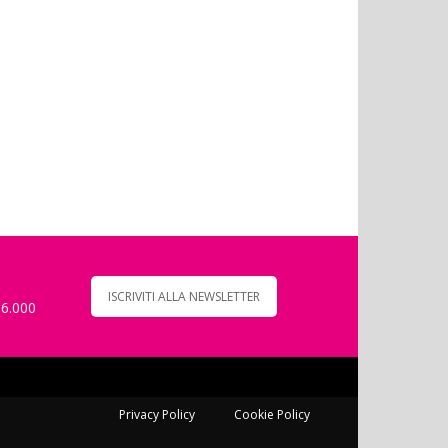
ISCRIVITI ALLA NEWSLETTER
 6.000
Privacy Policy
Cookie Policy