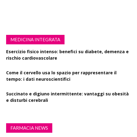
MEDICINA INTEGRATA
Esercizio fisico intenso: benefici su diabete, demenza e
rischio cardiovascolare
Come il cervello usa lo spazio per rappresentare il
tempo: i dati neuroscientifici
Succinato e digiuno intermittente: vantaggi su obesità
e disturbi cerebrali
FARMACIA NEWS