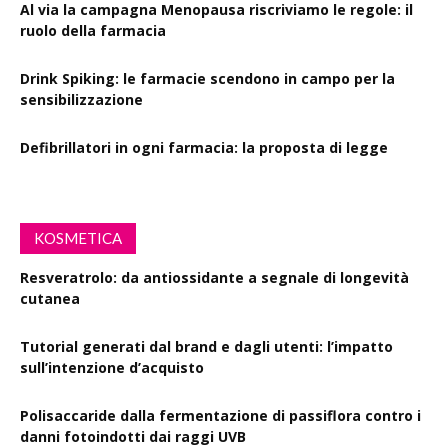
Al via la campagna Menopausa riscriviamo le regole: il
ruolo della farmacia
Drink Spiking: le farmacie scendono in campo per la
sensibilizzazione
Defibrillatori in ogni farmacia: la proposta di legge
KOSMETICA
Resveratrolo: da antiossidante a segnale di longevità
cutanea
Tutorial generati dal brand e dagli utenti: l’impatto
sull’intenzione d’acquisto
Polisaccaride dalla fermentazione di passiflora contro i
danni fotoindotti dai raggi UVB