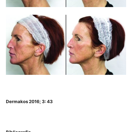
Dermakos 2016; 3: 43