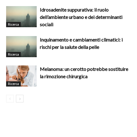
Idrosadenite suppurativa: il ruolo
dell’ambiente urbano e dei determinanti
sociali
Ricerca
Inquinamento e cambiamenti climatici: i
rischi per la salute della pelle
Ricerca
Melanoma: un cerotto potrebbe sostituire
la rimozione chirurgica
Ricerca