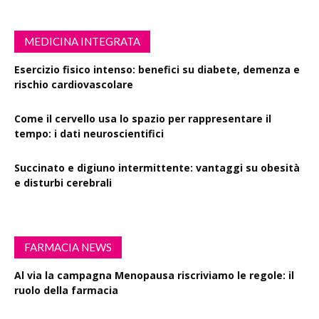
MEDICINA INTEGRATA
Esercizio fisico intenso: benefici su diabete, demenza e
rischio cardiovascolare
Come il cervello usa lo spazio per rappresentare il
tempo: i dati neuroscientifici
Succinato e digiuno intermittente: vantaggi su obesità
e disturbi cerebrali
FARMACIA NEWS
Al via la campagna Menopausa riscriviamo le regole: il
ruolo della farmacia