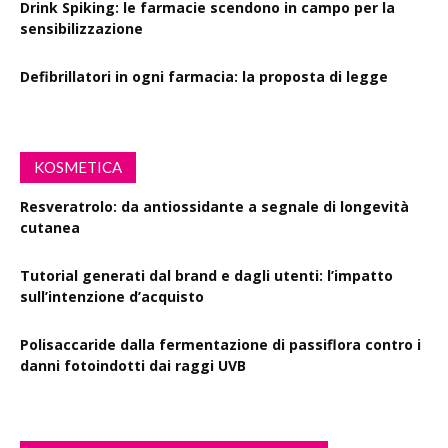
Drink Spiking: le farmacie scendono in campo per la
sensibilizzazione
Defibrillatori in ogni farmacia: la proposta di legge
KOSMETICA
Resveratrolo: da antiossidante a segnale di longevità
cutanea
Tutorial generati dal brand e dagli utenti: l’impatto
sull’intenzione d’acquisto
Polisaccaride dalla fermentazione di passiflora contro i
danni fotoindotti dai raggi UVB