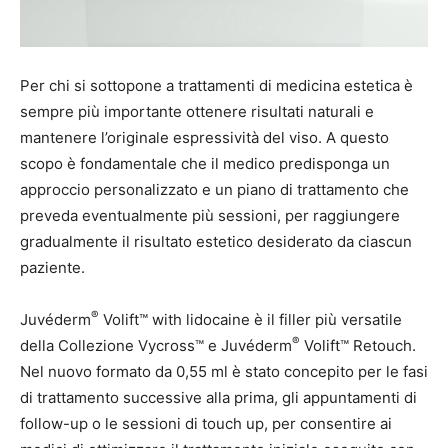
Per chi si sottopone a trattamenti di medicina estetica è
sempre più importante ottenere risultati naturali e
mantenere l’originale espressività del viso. A questo
scopo è fondamentale che il medico predisponga un
approccio personalizzato e un piano di trattamento che
preveda eventualmente più sessioni, per raggiungere
gradualmente il risultato estetico desiderato da ciascun
paziente.
®
Juvéderm
Volift™ with lidocaine è il filler più versatile
®
della Collezione Vycross™ e Juvéderm
Volift™ Retouch.
Nel nuovo formato da 0,55 ml è stato concepito per le fasi
di trattamento successive alla prima, gli appuntamenti di
follow-up o le sessioni di touch up, per consentire ai