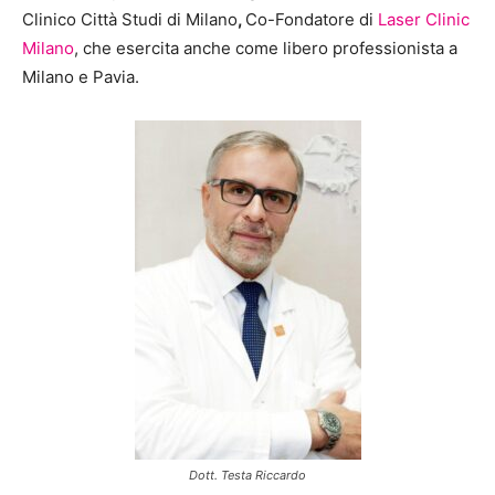
Clinico Città Studi di Milano
,
Co-Fondatore di
Laser Clinic
Milano
, che esercita anche come libero professionista a
Milano e Pavia.
Dott. Testa Riccardo