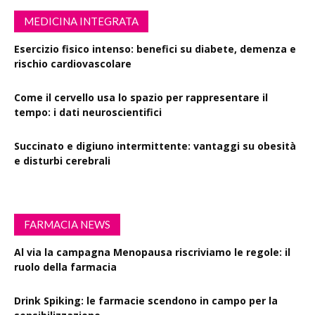
MEDICINA INTEGRATA
Esercizio fisico intenso: benefici su diabete, demenza e
rischio cardiovascolare
Come il cervello usa lo spazio per rappresentare il
tempo: i dati neuroscientifici
Succinato e digiuno intermittente: vantaggi su obesità
e disturbi cerebrali
FARMACIA NEWS
Al via la campagna Menopausa riscriviamo le regole: il
ruolo della farmacia
Drink Spiking: le farmacie scendono in campo per la