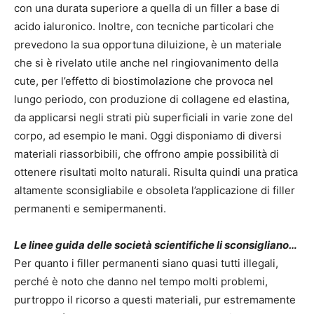
con una durata superiore a quella di un filler a base di
acido ialuronico. Inoltre, con tecniche particolari che
prevedono la sua opportuna diluizione, è un materiale
che si è rivelato utile anche nel ringiovanimento della
cute, per l’effetto di biostimolazione che provoca nel
lungo periodo, con produzione di collagene ed elastina,
da applicarsi negli strati più superficiali in varie zone del
corpo, ad esempio le mani. Oggi disponiamo di diversi
materiali riassorbibili, che offrono ampie possibilità di
ottenere risultati molto naturali. Risulta quindi una pratica
altamente sconsigliabile e obsoleta l’applicazione di filler
permanenti e semipermanenti.
Le linee guida delle società scientifiche li sconsigliano…
Per quanto i filler permanenti siano quasi tutti illegali,
perché è noto che danno nel tempo molti problemi,
purtroppo il ricorso a questi materiali, pur estremamente