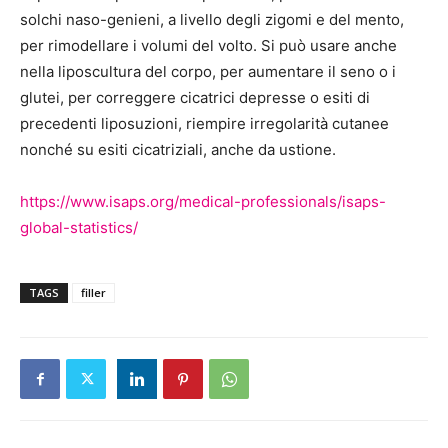
solchi naso-genieni, a livello degli zigomi e del mento,
per rimodellare i volumi del volto. Si può usare anche
nella liposcultura del corpo, per aumentare il seno o i
glutei, per correggere cicatrici depresse o esiti di
precedenti liposuzioni, riempire irregolarità cutanee
nonché su esiti cicatriziali, anche da ustione.
https://www.isaps.org/medical-professionals/isaps-
global-statistics/
TAGS
filler