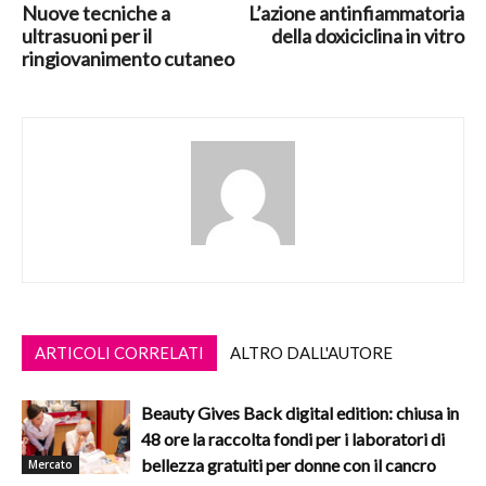
Nuove tecniche a
L’azione antinfiammatoria
ultrasuoni per il
della doxiciclina in vitro
ringiovanimento cutaneo
ARTICOLI CORRELATI
ALTRO DALL'AUTORE
Beauty Gives Back digital edition: chiusa in
48 ore la raccolta fondi per i laboratori di
bellezza gratuiti per donne con il cancro
Mercato