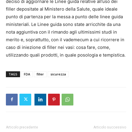
deciso di aggiornare le Linee guida relative all’uso dei
filler depositate al Ministero della Salute, quale ideale
punto di partenza per la messa a punto delle linee guida
ministeriali. Le Linee guida sono state arricchite da una
nota aggiuntiva con il rimando agli ultimissimi studi in
merito e, soprattutto, con il vademecum a cui ricorrere in
caso di iniezione di filler nei vasi: cosa fare, come,
utilizzando quali prodotti, in quale posologia e tempistica.
TAGS
FDA
filler
sicurezza
Articolo precedente
Articolo successivo