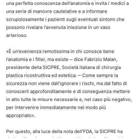
una perfetta conoscenza dell’anatomia e invita i medici a
una serie di manovre cautelative e a informare
scrupolosamente i pazienti sugli eventuali sintomi che
possono rivelare l’avvenuta iniezione in un vaso
arterioso.
«È un’evenienza remotissima in chi conosce bene
l’anatomia e i filler, ma esiste ‒ dice Fabrizio Malan,
presidente della SICPRE, Società italiana di chirurgia
plastica ricostruttiva ed estetica. ‒ Come sempre la
sicurezza non viene dall’ignorare i rischi, ma dal fatto di
conoscerli approfonditamente e di conseguenza mettere
in atto tutte le misure necessarie e, nel caso più negativo,
per intervenire immediatamente nel modo più
appropriato».
Per questo, alla luce della nota dell’FDA, la SICPRE ha