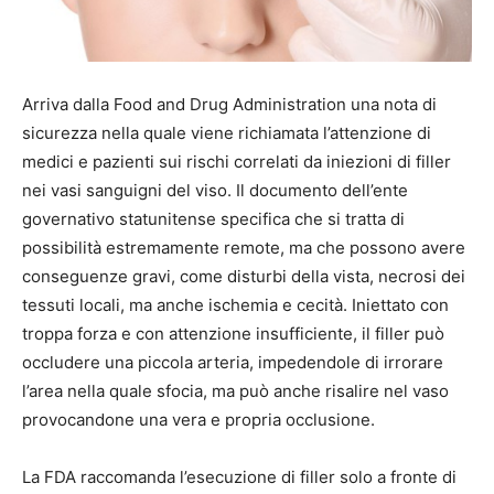
Arriva dalla Food and Drug Administration una nota di
sicurezza nella quale viene richiamata l’attenzione di
medici e pazienti sui rischi correlati da iniezioni di filler
nei vasi sanguigni del viso. Il documento dell’ente
governativo statunitense specifica che si tratta di
possibilità estremamente remote, ma che possono avere
conseguenze gravi, come disturbi della vista, necrosi dei
tessuti locali, ma anche ischemia e cecità. Iniettato con
troppa forza e con attenzione insufficiente, il filler può
occludere una piccola arteria, impedendole di irrorare
l’area nella quale sfocia, ma può anche risalire nel vaso
provocandone una vera e propria occlusione.
La FDA raccomanda l’esecuzione di filler solo a fronte di