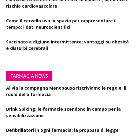
rischio cardiovascolare
Come il cervello usa lo spazio per rappresentare il
tempo: i dati neuroscientifici
Succinato e digiuno intermittente: vantaggi su obesità
e disturbi cerebrali
FARMACIA NEWS
Al via la campagna Menopausa riscriviamo le regole: il
ruolo della farmacia
Drink Spiking: le farmacie scendono in campo per la
sensibilizzazione
Defibrillatori in ogni farmacia: la proposta di legge