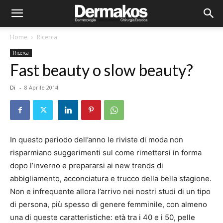
Home
Ricerca
Ricerca
Fast beauty o slow beauty?
Di
-
8 Aprile 2014
In questo periodo dell’anno le riviste di moda non
risparmiano suggerimenti sul come rimettersi in forma
dopo l’inverno e prepararsi ai new trends di
abbigliamento, acconciatura e trucco della bella stagione.
Non e infrequente allora l’arrivo nei nostri studi di un tipo
di persona, più spesso di genere femminile, con almeno
una di queste caratteristiche: età tra i 40 e i 50, pelle