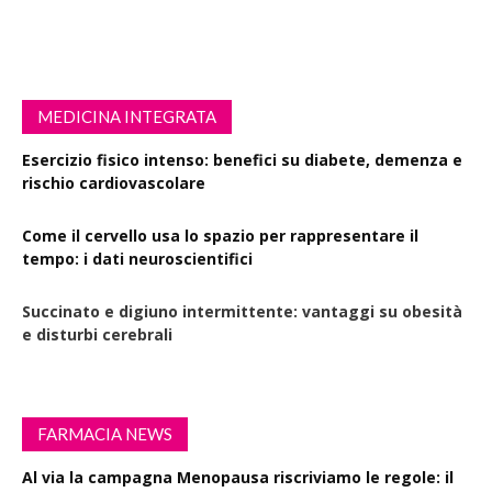
MEDICINA INTEGRATA
Esercizio fisico intenso: benefici su diabete, demenza e
rischio cardiovascolare
Come il cervello usa lo spazio per rappresentare il
tempo: i dati neuroscientifici
Succinato e digiuno intermittente: vantaggi su obesità
e disturbi cerebrali
FARMACIA NEWS
Al via la campagna Menopausa riscriviamo le regole: il