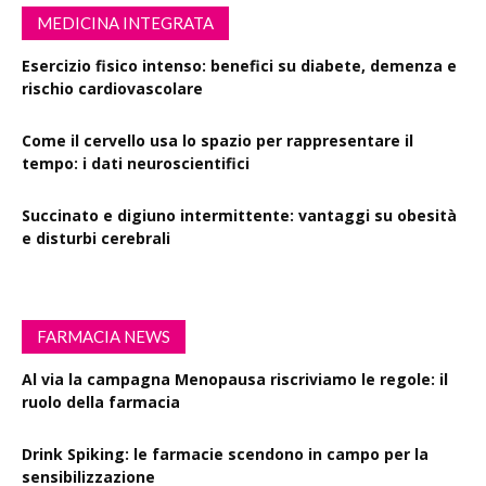
MEDICINA INTEGRATA
Esercizio fisico intenso: benefici su diabete, demenza e
rischio cardiovascolare
Come il cervello usa lo spazio per rappresentare il
tempo: i dati neuroscientifici
Succinato e digiuno intermittente: vantaggi su obesità
e disturbi cerebrali
FARMACIA NEWS
Al via la campagna Menopausa riscriviamo le regole: il
ruolo della farmacia
Drink Spiking: le farmacie scendono in campo per la
sensibilizzazione