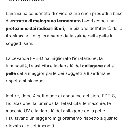
L’analisi ha consentito di evidenziare che i prodotti a base
di
estratto di melograno fermentato
favoriscono una
protezione dai radicali liberi
, l’inibizione dell’attività della
tirosinasi e il miglioramento della salute della pelle in
soggetti sani.
La bevanda FPE-D ha migliorato l’idratazione, la
luminosità, l’elasticità e la densità del
collagene
della
pelle
della maggior parte dei soggetti a 8 settimane
rispetto al placebo.
Inoltre, dopo 4 settimane di consumo del siero FPE-S,
l’idratazione, la luminosità, l’elasticità, le macchie, le
macchie UV e la densità del collagene della pelle
risultavano un leggero miglioramento rispetto a quanto
rilevato alla settimana 0.