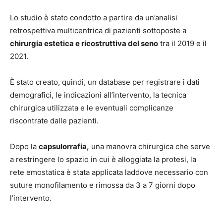
Lo studio è stato condotto a partire da un’analisi
retrospettiva multicentrica di pazienti sottoposte a
chirurgia estetica e ricostruttiva del seno
tra il 2019 e il
2021.
È stato creato, quindi, un database per registrare i dati
demografici, le indicazioni all’intervento, la tecnica
chirurgica utilizzata e le eventuali complicanze
riscontrate dalle pazienti.
Dopo la
capsulorrafia,
una manovra chirurgica che serve
a restringere lo spazio in cui è alloggiata la protesi, la
rete emostatica è stata applicata laddove necessario con
suture monofilamento e rimossa da 3 a 7 giorni dopo
l’intervento.