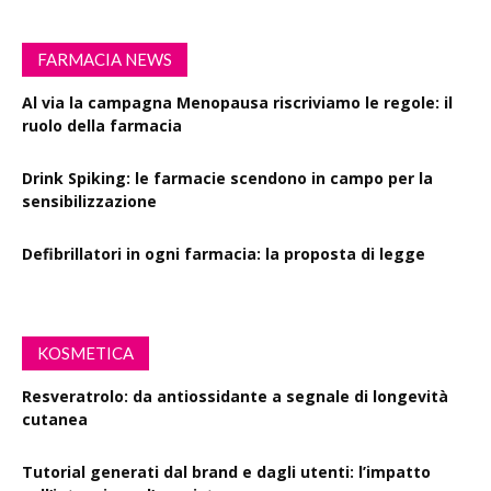
FARMACIA NEWS
Al via la campagna Menopausa riscriviamo le regole: il
ruolo della farmacia
Drink Spiking: le farmacie scendono in campo per la
sensibilizzazione
Defibrillatori in ogni farmacia: la proposta di legge
KOSMETICA
Resveratrolo: da antiossidante a segnale di longevità
cutanea
Tutorial generati dal brand e dagli utenti: l’impatto