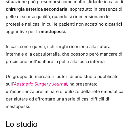
situazione può presentarsi come molto sfidante in caso di
chirurgia estetica secondaria,
soprattutto in presenza di
pelle di scarsa qualità, quando si ridimensionano le
protesi e nei casi in cui le pazienti non accettino
cicatrici
aggiuntive per la
mastopessi.
In casi come questi, i chirurghi ricorrono alla sutura
interna e alla capsulorrafia, che possono però mancare di
precisione nell’adattare la pelle alla tasca interna.
Un gruppo di ricercatori, autori di uno studio pubblicato
sull’
Aesthetic Surgery Journal,
ha presentato
un’esperienza preliminare di utilizzo della rete emostatica
per aiutare ad affrontare una serie di casi difficili di
mastopessi.
Lo studio