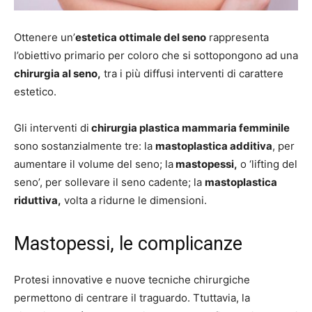
Ottenere un’
estetica ottimale del seno
rappresenta
l’obiettivo primario per coloro che si sottopongono ad una
chirurgia al seno,
tra i più diffusi interventi di carattere
estetico.
Gli interventi di
chirurgia plastica mammaria femminile
sono sostanzialmente tre: la
mastoplastica additiva
, per
aumentare il volume del seno; la
mastopessi,
o ‘lifting del
seno’, per sollevare il seno cadente; la
mastoplastica
riduttiva,
volta a ridurne le dimensioni.
Mastopessi, le complicanze
Protesi innovative e nuove tecniche chirurgiche
permettono di centrare il traguardo. Ttuttavia, la