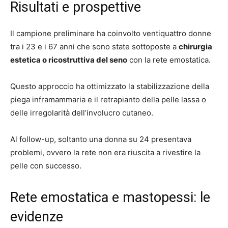
Risultati e prospettive
Il campione preliminare ha coinvolto ventiquattro donne
tra i 23 e i 67 anni che sono state sottoposte a
chirurgia
estetica o ricostruttiva del seno
con la rete emostatica.
Questo approccio ha ottimizzato la stabilizzazione della
piega inframammaria e il retrapianto della pelle lassa o
delle irregolarità dell’involucro cutaneo.
Al follow-up, soltanto una donna su 24 presentava
problemi, ovvero la rete non era riuscita a rivestire la
pelle con successo.
Rete emostatica e mastopessi: le
evidenze