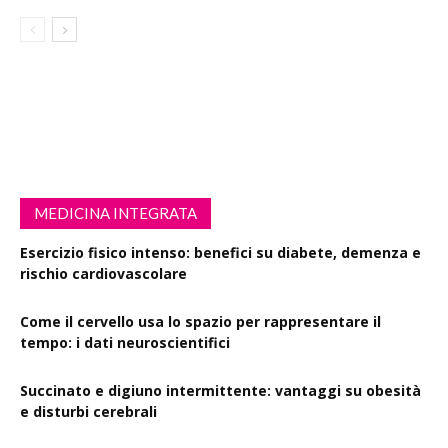
MEDICINA INTEGRATA
Esercizio fisico intenso: benefici su diabete, demenza e
rischio cardiovascolare
Come il cervello usa lo spazio per rappresentare il
tempo: i dati neuroscientifici
Succinato e digiuno intermittente: vantaggi su obesità
e disturbi cerebrali