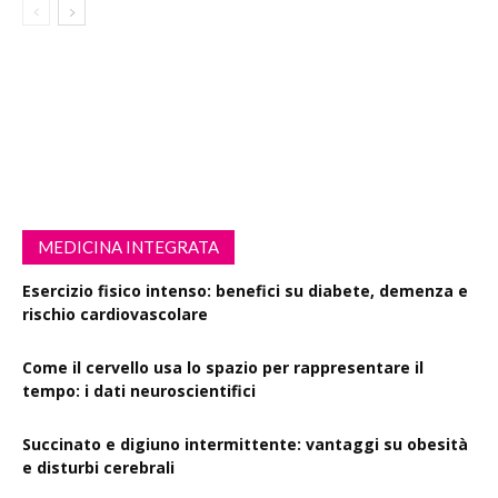
MEDICINA INTEGRATA
Esercizio fisico intenso: benefici su diabete, demenza e
rischio cardiovascolare
Come il cervello usa lo spazio per rappresentare il
tempo: i dati neuroscientifici
Succinato e digiuno intermittente: vantaggi su obesità
e disturbi cerebrali