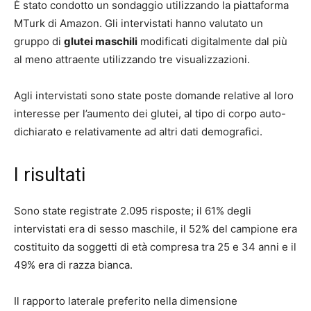
È stato condotto un sondaggio utilizzando la piattaforma
MTurk di Amazon. Gli intervistati hanno valutato un
gruppo di
glutei maschili
modificati digitalmente dal più
al meno attraente utilizzando tre visualizzazioni.
Agli intervistati sono state poste domande relative al loro
interesse per l’aumento dei glutei, al tipo di corpo auto-
dichiarato e relativamente ad altri dati demografici.
I risultati
Sono state registrate 2.095 risposte; il 61% degli
intervistati era di sesso maschile, il 52% del campione era
costituito da soggetti di età compresa tra 25 e 34 anni e il
49% era di razza bianca.
Il rapporto laterale preferito nella dimensione