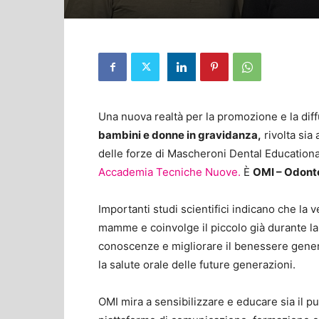
Una nuova realtà per la promozione e la diffu
bambini e donne in gravidanza,
rivolta sia 
delle forze di Mascheroni Dental Educational,
Accademia Tecniche Nuove.
È
OMI – Odonto
Importanti studi scientifici indicano che la 
mamme e coinvolge il piccolo già durante la 
conoscenze e migliorare il benessere genera
la salute orale delle future generazioni.
OMI mira a sensibilizzare e educare sia il pu