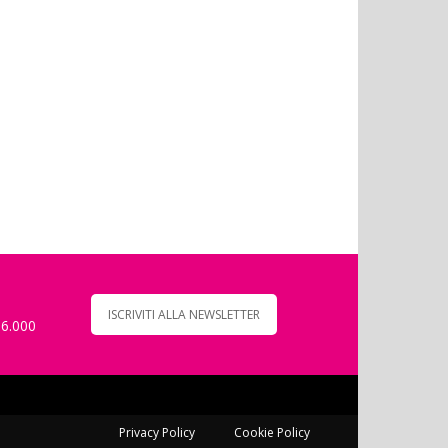
ISCRIVITI ALLA NEWSLETTER
 6.000
Privacy Policy
Cookie Policy