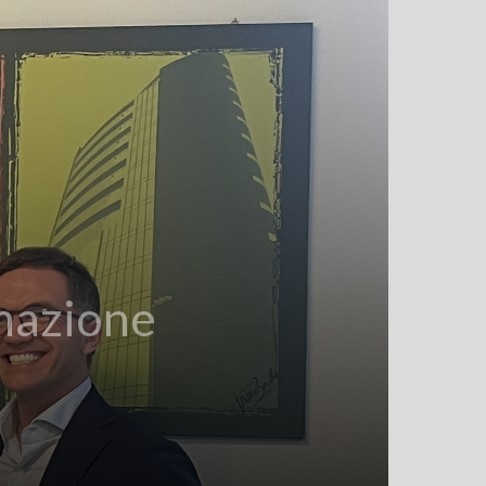
rmazione