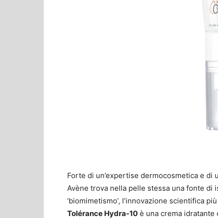
Forte di un’expertise dermocosmetica e di u
Avène trova nella pelle stessa una fonte di i
‘biomimetismo’, l’innovazione scientifica più 
Tolérance Hydra-10
è una crema idratante 