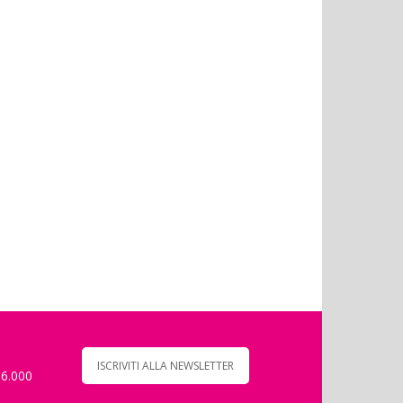
ISCRIVITI ALLA NEWSLETTER
 6.000