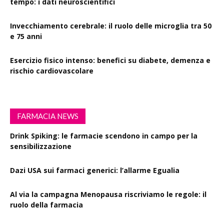
tempo: i dati neuroscientifici
Invecchiamento cerebrale: il ruolo delle microglia tra 50
e 75 anni
Esercizio fisico intenso: benefici su diabete, demenza e
rischio cardiovascolare
FARMACIA NEWS
Drink Spiking: le farmacie scendono in campo per la
sensibilizzazione
Dazi USA sui farmaci generici: l’allarme Egualia
Al via la campagna Menopausa riscriviamo le regole: il
ruolo della farmacia