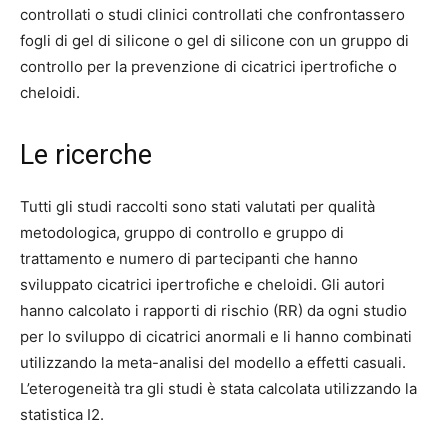
controllati o studi clinici controllati che confrontassero
fogli di gel di silicone o gel di silicone con un gruppo di
controllo per la prevenzione di cicatrici ipertrofiche o
cheloidi.
Le ricerche
Tutti gli studi raccolti sono stati valutati per qualità
metodologica, gruppo di controllo e gruppo di
trattamento e numero di partecipanti che hanno
sviluppato cicatrici ipertrofiche e cheloidi. Gli autori
hanno calcolato i rapporti di rischio (RR) da ogni studio
per lo sviluppo di cicatrici anormali e li hanno combinati
utilizzando la meta-analisi del modello a effetti casuali.
L’eterogeneità tra gli studi è stata calcolata utilizzando la
statistica I2.