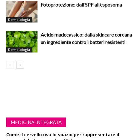
Fotoprotezione: dall’SPF all’esposoma
Dermatologia
Acido madecassico: dalla skincare coreana
un ingrediente contro i batteri resistenti
Dermatologia
MEDICINA INTEGRATA
Come il cervello usa lo spazio per rappresentare il