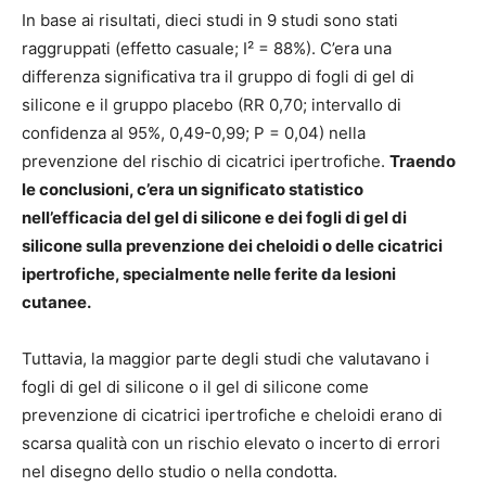
In base ai risultati, dieci studi in 9 studi sono stati
raggruppati (effetto casuale; I² = 88%). C’era una
differenza significativa tra il gruppo di fogli di gel di
silicone e il gruppo placebo (RR 0,70; intervallo di
confidenza al 95%, 0,49-0,99; P = 0,04) nella
prevenzione del rischio di cicatrici ipertrofiche.
Traendo
le conclusioni, c’era un significato statistico
nell’efficacia del gel di silicone e dei fogli di gel di
silicone sulla prevenzione dei cheloidi o delle cicatrici
ipertrofiche, specialmente nelle ferite da lesioni
cutanee.
Tuttavia, la maggior parte degli studi che valutavano i
fogli di gel di silicone o il gel di silicone come
prevenzione di cicatrici ipertrofiche e cheloidi erano di
scarsa qualità con un rischio elevato o incerto di errori
nel disegno dello studio o nella condotta.