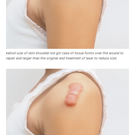
keloid scar of skin shoulder kid girl case of tissue forms over the wound to
repair and larger than the original and treatment of laser to reduce size.