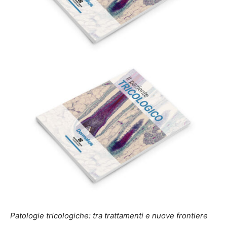
Patologie tricologiche: tra trattamenti e nuove frontiere