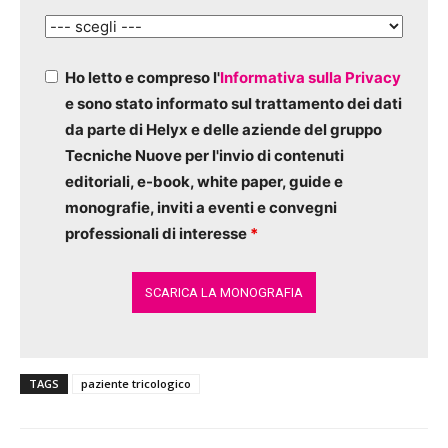
Ho letto e compreso l'
Informativa sulla Privacy
e sono stato informato sul trattamento dei dati
da parte di Helyx e delle aziende del gruppo
Tecniche Nuove per l'invio di contenuti
editoriali, e-book, white paper, guide e
monografie, inviti a eventi e convegni
professionali di interesse
*
TAGS
paziente tricologico