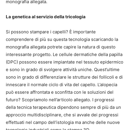
monografia allegata.
La genetica al servizio della tricologia
Si possono stampare i capelli? È importante
comprendere di più su questa tecnologia scaricando la
monografia allegata potrete capire la natura di questo
interessante progetto. Le cellule dermatiche della papilla
(DPC) possono essere impiantate nel tessuto epidermico
e sono in grado di svolgere attività uniche. Quest’ultime
sono in grado di differenziare le strutture dei follicoli e di
innescare il normale ciclo di vita del capello. L’alopecia
può essere affrontata e sconfitta con le soluzioni del
futuro? Scopriamolo nell’articolo allegato. I progressi
della tecnica terapeutica dipendono sempre di più da un
approccio multidisciplinare, che si avvale dei progressi
effettuati nel campo dell’istologia ma anche delle nuove
tecnologie industriali come la stampa 3D.