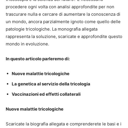
procedere ogni volta con analisi approfondite per non
trascurare nulla e cercare di aumentare la conoscenza di
un mondo, ancora parzialmente ignoto come quello delle
patologie tricologiche. La monografia allegata
rappresenta la soluzione, scaricate e approfondite questo
mondo in evoluzione.
In questo articolo parleremo di:
Nuove malattie tricologiche
La genetica al servizio della tricologia
Vaccinazioni ed effetti collaterali
Nuove malattie tricologiche
Scaricate la biografia allegata e comprenderete le basi e i