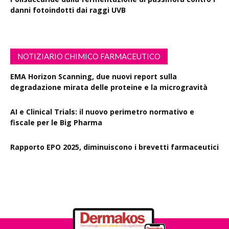
danni fotoindotti dai raggi UVB
NOTIZIARIO CHIMICO FARMACEUTICO
EMA Horizon Scanning, due nuovi report sulla
degradazione mirata delle proteine e la microgravità
AI e Clinical Trials: il nuovo perimetro normativo e
fiscale per le Big Pharma
Rapporto EPO 2025, diminuiscono i brevetti farmaceutici