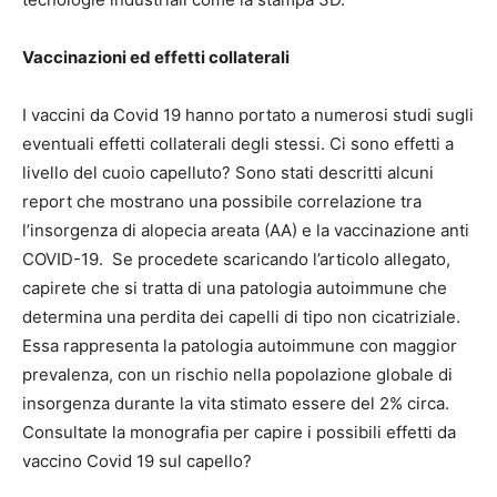
Vaccinazioni ed effetti collaterali
I vaccini da Covid 19 hanno portato a numerosi studi sugli
eventuali effetti collaterali degli stessi. Ci sono effetti a
livello del cuoio capelluto? Sono stati descritti alcuni
report che mostrano una possibile correlazione tra
l’insorgenza di alopecia areata (AA) e la vaccinazione anti
COVID-19. Se procedete scaricando l’articolo allegato,
capirete che si tratta di una patologia autoimmune che
determina una perdita dei capelli di tipo non cicatriziale.
Essa rappresenta la patologia autoimmune con maggior
prevalenza, con un rischio nella popolazione globale di
insorgenza durante la vita stimato essere del 2% circa.
Consultate la monografia per capire i possibili effetti da
vaccino Covid 19 sul capello?