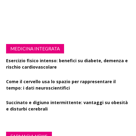
MEDICINA INTEGRATA
Esercizio fisico intenso: benefici su diabete, demenza e
rischio cardiovascolare
Come il cervello usa lo spazio per rappresentare il
tempo: i dati neuroscientifici
Succinato e digiuno intermittente: vantaggi su obesità
e disturbi cerebrali