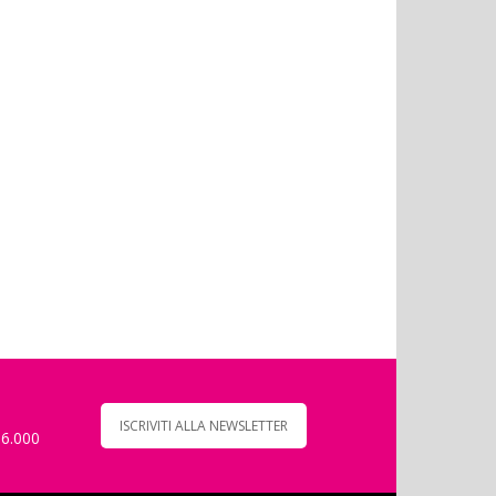
ISCRIVITI ALLA NEWSLETTER
 6.000