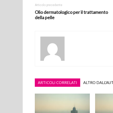
Articolo precedente
Olio dermatologico per il trattamento
della pelle
ARTICOLI CORRELATI
ALTRO DALL'AU