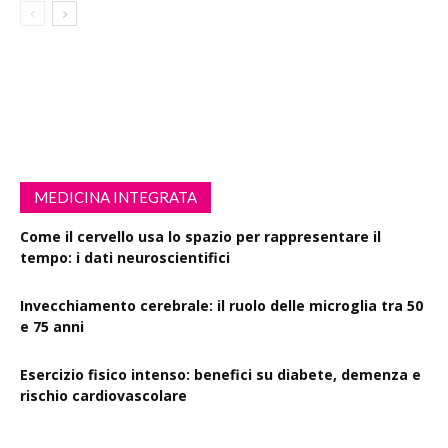
MEDICINA INTEGRATA
Come il cervello usa lo spazio per rappresentare il
tempo: i dati neuroscientifici
Invecchiamento cerebrale: il ruolo delle microglia tra 50
e 75 anni
Esercizio fisico intenso: benefici su diabete, demenza e
rischio cardiovascolare