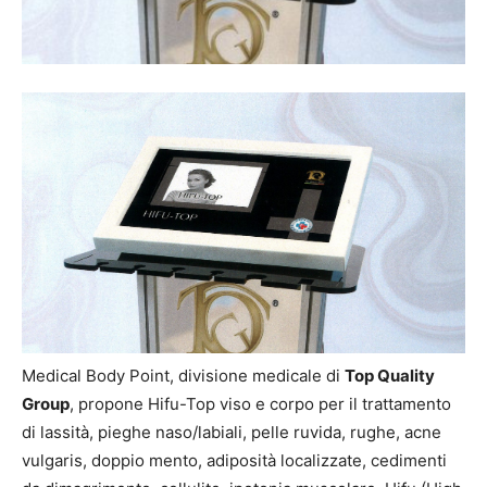
Medical Body Point, divisione medicale di
Top Quality
Group
, propone Hifu-Top viso e corpo per il trattamento
di lassità, pieghe naso/labiali, pelle ruvida, rughe, acne
vulgaris, doppio mento, adiposità localizzate, cedimenti