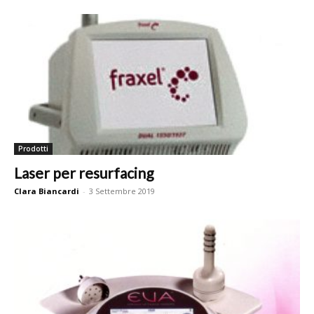
Prodotti
Laser per resurfacing
Clara Biancardi
-
3 Settembre 2019