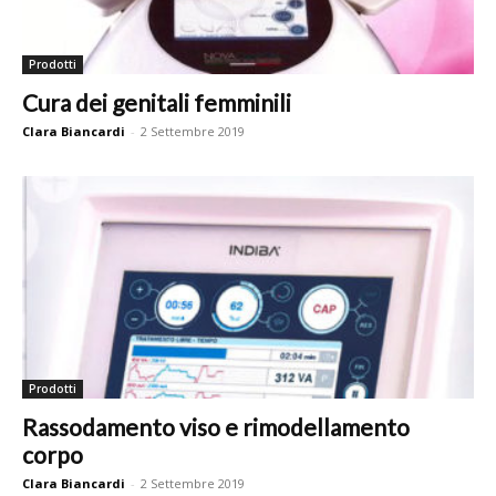
Prodotti
Cura dei genitali femminili
Clara Biancardi
-
2 Settembre 2019
Prodotti
Rassodamento viso e rimodellamento
corpo
Clara Biancardi
-
2 Settembre 2019