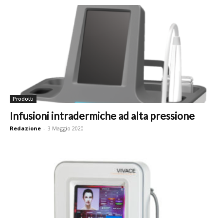
Prodotti
Infusioni intradermiche ad alta pressione
Redazione
-
3 Maggio 2020