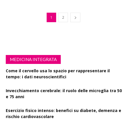
1
2
MEDICINA INTEGRATA
Come il cervello usa lo spazio per rappresentare il
tempo: i dati neuroscientifici
Invecchiamento cerebrale: il ruolo delle microglia tra 50
e 75 anni
Esercizio fisico intenso: benefici su diabete, demenza e
rischio cardiovascolare