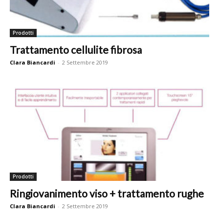
Prodotti
Trattamento cellulite fibrosa
Clara Biancardi
-
2 Settembre 2019
Prodotti
Ringiovanimento viso + trattamento rughe
Clara Biancardi
-
2 Settembre 2019